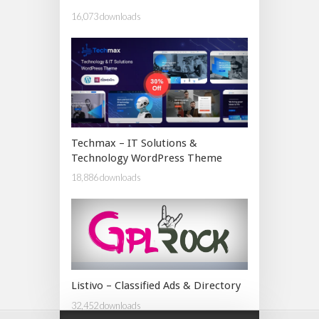
giriş
amgbahis
amgbahis
16,073 downloads
giriş
pokerklas
pokerklas
giriş
betzula
giriş
aresbet
aresbet
giriş
restbet
giriş
pulibet
giriş
bahiscasino
bahiscasino
giriş
Romabet
giriş
Teosbet
giriş
Betbigo
giriş
Kalebet
giriş
Restbet
giriş
Betplay
Techmax – IT Solutions &
giriş
Efesbet
Efesbet
Technology WordPress Theme
giriş
Enjoybet
Enjoybet
giriş
Vegabet
jokerbet
jokerbet
18,886 downloads
giriş
Grandpashabet
pulibet
pulibet
giriş
holiganbet
holiganbet
giriş
pusulabet
pusulabet
giriş
cratosroyalbet
cratosroyalbet
giriş
dedebet
dedebet
giriş
Festwin
Festwin
giriş
jasminbet
jasminbet
giriş
biabet
biabet
giriş
pulibet
Listivo – Classified Ads & Directory
giriş
pulibet
pulibet
giriş
pusulabet
pusulabet
32,452 downloads
giriş
pusulabet
pusulabet