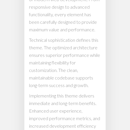
giriş
aresbet
responsive design to advanced
giriş
Kalebet
Kalebet
giriş
Romabet
Romabet
functionality, every element has
giriş
Teosbet
Teosbet
giriş
Vegabet
Vegabet
been carefully designed to provide
giriş
Betbigo
Betbigo
maximum value and performance.
giriş
Restbet
Restbet
giriş
Betplay
Betplay
giriş
Efesbet
Efesbet
Technical sophistication defines this
giriş
Meritking
Meritking
theme. The optimized architecture
giriş
Marsbahis
Marsbahis
giriş
Meritking
ensures superior performance while
giriş
Holiganbet
maintaining flexibility for
giriş
Alobet
giriş
Alobet
customization. The clean,
giriş
restbet
giriş
teosbet
maintainable codebase supports
giriş
Royalbet
long-term success and growth.
giriş
Jokerbet
giriş
vegabet
giriş
Betzula
Implementing this theme delivers
giriş
Norabahis
immediate and long-term benefits.
giriş
Pokerklas
giriş
romabet
Enhanced user experience,
giriş
Restbet
improved performance metrics, and
giriş
Amgbahis
giriş
Mavibet
increased development efficiency
giriş
pulibet