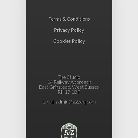
giriş
Cratosroyalbet
Cratosroyalbet
giriş
Cratosroyalbet
giriş
Grandpashabet
giriş
Grandpashabet
Grandpashabet
Terms & Conditions
giriş
kulisbet
giriş
meybet
meybet
Privacy Policy
giriş
aresbet
giriş
betzula
Cookies Policy
giriş
enbet
enbet
giriş
norabahis
giriş
galabet
galabet
giriş
marsbahis
marsbahis
giriş
bahiscasino
giriş
pulibet
pulibet
giriş
holiganbet
giriş
holiganbet
The Studio
giriş
marsbahis
14 Railway Approach
giriş
romabet
East Grinstead, West Sussex
giriş
romabet
RH19 1BP
giriş
holiganbet
giriş
mavibet
Email:
admin@a2zeq.com
giriş
galabet
jojobet
giriş
holiganbet
giriş
meritking
giriş
marsbahis
giriş
meritking
giriş
meritking
jojobet
giriş
meritking