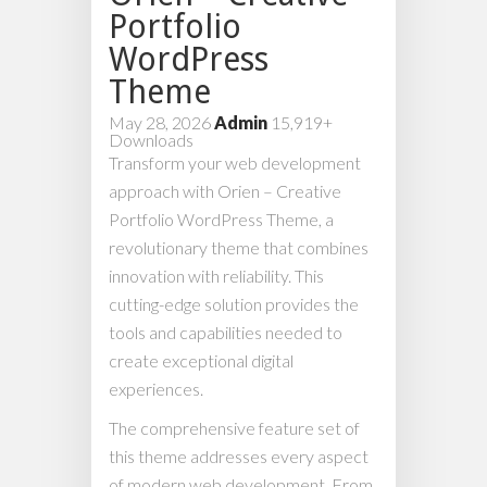
giriş
marsbahis
Portfolio
giriş
meritking
giriş
jojobet
WordPress
giriş
meritking
giriş
meritking
Theme
giriş
mavibet
giriş
Kalebet
Kalebet
May 28, 2026
Admin
15,919+
giriş
Betbigo
Betbigo
Downloads
giriş
Betpas
Betpas
Transform your web development
giriş
Atlasbet
Atlasbet
giriş
Meybet
Meybet
approach with Orien – Creative
giriş
Grandpashabet
Grandpashabet
giriş
Amgbahis
Amgbahis
Portfolio WordPress Theme, a
giriş
pulibet
galabet
revolutionary theme that combines
giriş
kulisbet
kulisbet
giriş
vegabet
vegabet
innovation with reliability. This
giriş
amgbahis
amgbahis
cutting-edge solution provides the
giriş
cratosroyalbet
cratosroyalbet
giriş
biabet
tools and capabilities needed to
giriş
biabet
biabet
giriş
dedebet
dedebet
create exceptional digital
giriş
orisbet
orisbet
experiences.
giriş
aresbet
giriş
pulibet
pulibet
giriş
norabahis
The comprehensive feature set of
giriş
betzula
betzula
this theme addresses every aspect
giriş
bahiscasino
bahiscasino
giriş
avrupabet
avrupabet
of modern web development. From