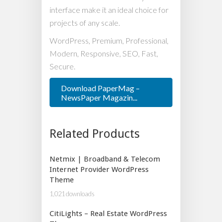
giriş
Betbigo
Betbigo
interface make it an ideal choice for
giriş
Romabet
Romabet
giriş
Betplay
Betplay
projects of any scale.
giriş
Efesbet
Efesbet
giriş
Enjoybet
Enjoybet
WordPress, Premium, Professional,
giriş
Betzula
Betzula
giriş
Meritking
Meritking
Modern, Responsive, SEO, Fast,
giriş
Holiganbet
Holiganbet
Secure.
giriş
Alobet
giriş
Alobet
giriş
restbet
Download PaperMag –
giriş
teosbet
NewsPaper Magazin...
giriş
Royalbet
giriş
Jokerbet
giriş
vegabet
giriş
Betzula
giriş
Norabahis
Related Products
giriş
Pokerklas
giriş
romabet
giriş
Restbet
Netmix | Broadband & Telecom
giriş
Amgbahis
Internet Provider WordPress
giriş
Mavibet
giriş
pulibet
Theme
giriş
Pokerklas
1,021 downloads
giriş
Alobet
Alobet
giriş
romabet
romabet
giriş
norabahis
norabahis
CitiLights – Real Estate WordPress
giriş
enbet
enbet