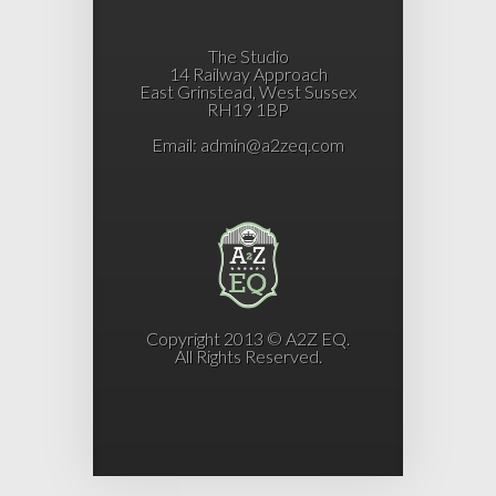
giriş
Cratosroyalbet
Cratosroyalbet
giriş
Cratosroyalbet
giriş
Grandpashabet
The Studio
giriş
Grandpashabet
Grandpashabet
14 Railway Approach
giriş
kulisbet
East Grinstead, West Sussex
giriş
meybet
meybet
RH19 1BP
giriş
aresbet
giriş
betzula
Email:
admin@a2zeq.com
giriş
enbet
enbet
giriş
norabahis
giriş
galabet
galabet
giriş
marsbahis
marsbahis
giriş
bahiscasino
giriş
pulibet
pulibet
giriş
holiganbet
giriş
holiganbet
giriş
marsbahis
giriş
romabet
giriş
romabet
Copyright 2013 © A2Z EQ.
giriş
holiganbet
All Rights Reserved.
giriş
mavibet
giriş
galabet
jojobet
giriş
holiganbet
giriş
meritking
giriş
marsbahis
giriş
meritking
giriş
meritking
jojobet
giriş
meritking