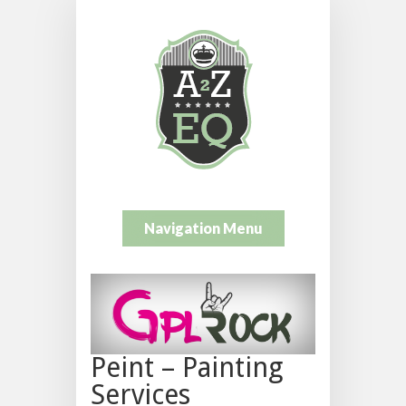
giriş
cratosroyalbet
giriş
dedebet
giriş
Festwin
giriş
jasminbet
giriş
biabet
giriş
Grandpashabet
giriş
pulibet
giriş
pulibet
giriş
pusulabet
giriş
pusulabet
pusulabet
giriş
Cratosroyalbet
giriş
Cratosroyalbet
giriş
Grandpashabet
giriş
biabet
biabet
giriş
betplay
giriş
jasminbet
jasminbet
Navigation Menu
giriş
dedebet
dedebet
giriş
holiganbet
giriş
holiganbet
giriş
marsbahis
giriş
romabet
giriş
romabet
giriş
holiganbet
giriş
mavibet
giriş
jojobet
Peint – Painting
giriş
holiganbet
giriş
galabet
Services
giriş
meritking