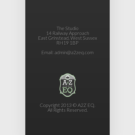
giriş
galabet
giriş
meritking
meritking
giriş
ultrabet
giriş
cratosroyalbet
cratosroyalbet
giriş
vegabet
vegabet
giriş
atlasbet
atlasbet
The Studio
giriş
casivera
casivera
14 Railway Approach
giriş
galabet
galabet
East Grinstead, West Sussex
giriş
jojobet
jojobet
RH19 1BP
giriş
betnano
betnano
giriş
pokerklas
pokerklas
Email:
admin@a2zeq.com
giriş
Romabet
Romabet
giriş
Teosbet
Teosbet
giriş
Betbigo
Betbigo
giriş
Vegabet
Vegabet
giriş
Kalebet
Kalebet
giriş
Restbet
Restbet
giriş
Betplay
Betplay
giriş
Efesbet
Efesbet
giriş
Enjoybet
Enjoybet
giriş
ultrabet
ultrabet
giriş
norabahis
norabahis
Copyright 2013 © A2Z EQ.
giriş
enbet
enbet
All Rights Reserved.
giriş
meybet
meybet
giriş
pokerklas
giriş
betzula
betzula
giriş
bahiscasino
bahiscasino
giriş
cratosroyalbet
cratosroyalbet