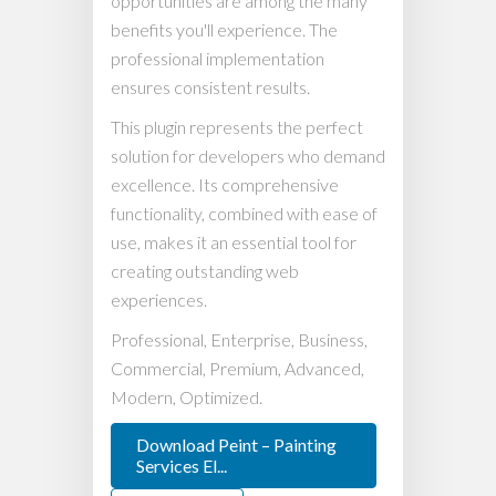
opportunities are among the many
giriş
pulibet
pulibet
giriş
restbet
restbet
benefits you'll experience. The
giriş
aresbet
aresbet
professional implementation
giriş
meybet
meybet
giriş
kulisbet
ensures consistent results.
giriş
enbet
enbet
giriş
amgbahis
amgbahis
This plugin represents the perfect
giriş
pokerklas
pokerklas
giriş
romabet
solution for developers who demand
giriş
Betzula
Betzula
excellence. Its comprehensive
giriş
Alobet
Alobet
giriş
Betpuan
Betpuan
functionality, combined with ease of
giriş
Amgbahis
Amgbahis
giriş
Dedebet
Dedebet
use, makes it an essential tool for
giriş
Kalebet
Kalebet
creating outstanding web
giriş
Vegabet
Vegabet
giriş
Restbet
Restbet
experiences.
giriş
Enjoybet
Enjoybet
giriş
enbet
Professional, Enterprise, Business,
giriş
amgbahis
amgbahis
giriş
pokerklas
pokerklas
Commercial, Premium, Advanced,
giriş
betzula
Modern, Optimized.
giriş
pulibet
pulibet
giriş
restbet
giriş
aresbet
Download Peint – Painting
giriş
meybet
Services El...
giriş
kulisbet
giriş
Kalebet
Kalebet