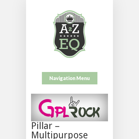
giriş
cratosroyalbet
giriş
dedebet
giriş
Festwin
giriş
jasminbet
giriş
biabet
giriş
Grandpashabet
giriş
pulibet
giriş
pulibet
giriş
pusulabet
giriş
pusulabet
pusulabet
giriş
Cratosroyalbet
giriş
Cratosroyalbet
giriş
Grandpashabet
giriş
biabet
biabet
giriş
betplay
giriş
jasminbet
jasminbet
Navigation Menu
giriş
dedebet
dedebet
giriş
holiganbet
giriş
holiganbet
giriş
marsbahis
giriş
romabet
giriş
romabet
giriş
holiganbet
giriş
mavibet
giriş
jojobet
Pillar –
giriş
holiganbet
giriş
galabet
Multipurpose
giriş
meritking