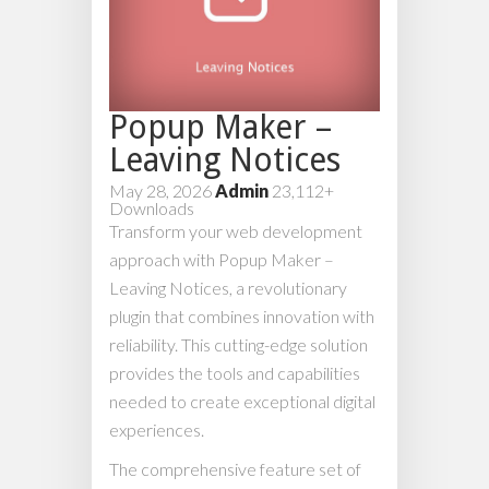
giriş
marsbahis
giriş
meritking
giriş
jojobet
giriş
meritking
giriş
meritking
giriş
mavibet
mavibet
giriş
Kalebet
Kalebet
Popup Maker –
giriş
Betbigo
Betbigo
giriş
Betpas
Betpas
Leaving Notices
giriş
Atlasbet
Atlasbet
giriş
Meybet
Meybet
May 28, 2026
Admin
23,112+
giriş
Grandpashabet
Grandpashabet
Downloads
giriş
Amgbahis
Amgbahis
Transform your web development
giriş
pulibet
galabet
giriş
kulisbet
kulisbet
approach with Popup Maker –
giriş
vegabet
vegabet
Leaving Notices, a revolutionary
giriş
amgbahis
amgbahis
giriş
cratosroyalbet
cratosroyalbet
plugin that combines innovation with
giriş
biabet
giriş
biabet
biabet
reliability. This cutting-edge solution
giriş
dedebet
dedebet
provides the tools and capabilities
giriş
orisbet
orisbet
giriş
aresbet
needed to create exceptional digital
giriş
pulibet
pulibet
giriş
norabahis
experiences.
giriş
betzula
betzula
giriş
bahiscasino
bahiscasino
The comprehensive feature set of
giriş
avrupabet
avrupabet