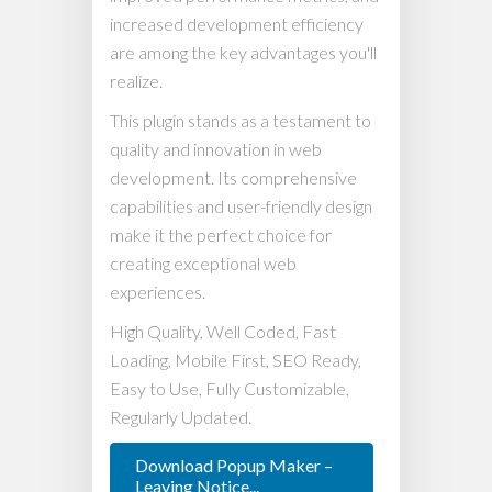
giriş
pulibet
pulibet
increased development efficiency
giriş
restbet
restbet
giriş
aresbet
aresbet
are among the key advantages you'll
giriş
meybet
meybet
giriş
kulisbet
realize.
giriş
enbet
enbet
giriş
amgbahis
amgbahis
This plugin stands as a testament to
giriş
pokerklas
pokerklas
quality and innovation in web
giriş
romabet
giriş
Betzula
Betzula
development. Its comprehensive
giriş
Alobet
Alobet
giriş
Betpuan
Betpuan
capabilities and user-friendly design
giriş
Amgbahis
Amgbahis
make it the perfect choice for
giriş
Dedebet
Dedebet
giriş
Kalebet
Kalebet
creating exceptional web
giriş
Vegabet
Vegabet
giriş
Restbet
Restbet
experiences.
giriş
Enjoybet
Enjoybet
giriş
enbet
High Quality, Well Coded, Fast
giriş
amgbahis
amgbahis
Loading, Mobile First, SEO Ready,
giriş
pokerklas
pokerklas
giriş
betzula
Easy to Use, Fully Customizable,
giriş
pulibet
pulibet
giriş
restbet
Regularly Updated.
giriş
aresbet
giriş
meybet
Download Popup Maker –
giriş
kulisbet
giriş
Kalebet
Kalebet
Leaving Notice...