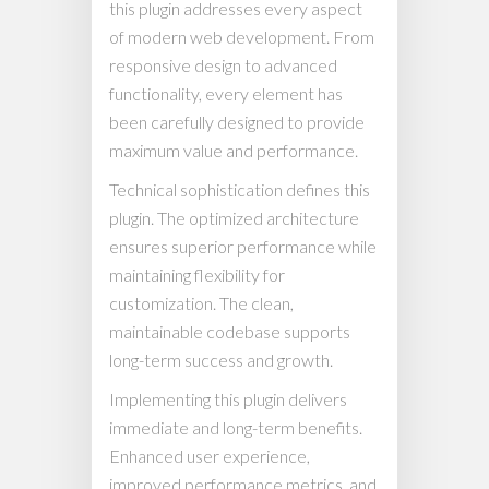
this plugin addresses every aspect
giriş
aresbet
giriş
Kalebet
Kalebet
of modern web development. From
giriş
Romabet
Romabet
giriş
Teosbet
Teosbet
responsive design to advanced
giriş
Vegabet
Vegabet
functionality, every element has
giriş
Betbigo
Betbigo
giriş
Restbet
Restbet
been carefully designed to provide
giriş
Betplay
Betplay
giriş
Efesbet
Efesbet
maximum value and performance.
giriş
Meritking
Meritking
giriş
Marsbahis
Marsbahis
Technical sophistication defines this
giriş
Meritking
plugin. The optimized architecture
giriş
Holiganbet
giriş
Alobet
ensures superior performance while
giriş
Alobet
giriş
restbet
maintaining flexibility for
giriş
teosbet
customization. The clean,
giriş
Royalbet
giriş
Jokerbet
maintainable codebase supports
giriş
vegabet
giriş
Betzula
long-term success and growth.
giriş
Norabahis
giriş
Pokerklas
Implementing this plugin delivers
giriş
romabet
immediate and long-term benefits.
giriş
Restbet
giriş
Amgbahis
Enhanced user experience,
giriş
Mavibet
giriş
pulibet
improved performance metrics, and