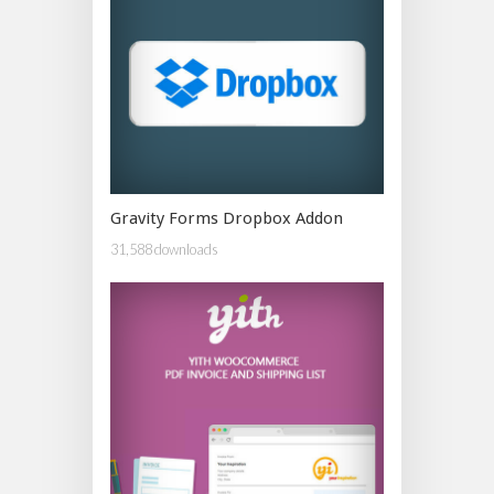
giriş
amgbahis
amgbahis
giriş
pokerklas
pokerklas
giriş
betzula
giriş
aresbet
aresbet
giriş
restbet
giriş
pulibet
giriş
bahiscasino
bahiscasino
giriş
Romabet
giriş
Teosbet
giriş
Betbigo
giriş
Kalebet
giriş
Restbet
Gravity Forms Dropbox Addon
giriş
Betplay
giriş
Efesbet
Efesbet
31,588 downloads
giriş
Enjoybet
Enjoybet
giriş
Vegabet
jokerbet
jokerbet
giriş
Grandpashabet
pulibet
pulibet
giriş
holiganbet
holiganbet
giriş
pusulabet
pusulabet
giriş
cratosroyalbet
cratosroyalbet
giriş
dedebet
dedebet
giriş
Festwin
Festwin
giriş
jasminbet
jasminbet
giriş
biabet
biabet
giriş
pulibet
giriş
pulibet
pulibet
giriş
pusulabet
pusulabet
giriş
pusulabet
pusulabet