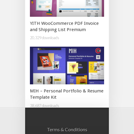
giriş
Cratosroyalbet
Cratosroyalbet
giriş
Cratosroyalbet
giriş
Grandpashabet
giriş
Grandpashabet
Grandpashabet
giriş
kulisbet
YITH WooCommerce PDF Invoice
giriş
meybet
meybet
and Shipping List Premium
giriş
aresbet
giriş
betzula
20,329 downloads
giriş
enbet
enbet
giriş
norabahis
giriş
galabet
galabet
giriş
marsbahis
marsbahis
giriş
bahiscasino
giriş
pulibet
pulibet
giriş
holiganbet
giriş
holiganbet
giriş
marsbahis
giriş
romabet
giriş
romabet
MIH – Personal Portfolio & Resume
giriş
holiganbet
Template Kit
giriş
mavibet
giriş
galabet
jojobet
38,687 downloads
giriş
holiganbet
giriş
meritking
giriş
marsbahis
giriş
meritking
giriş
meritking
jojobet
Terms & Conditions
giriş
meritking