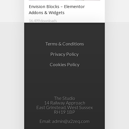
giriş
Cratosroyalbet
Cratosroyalbet
Envision Blocks – Elementor
giriş
Cratosroyalbet
giriş
Grandpashabet
Addons & Widgets
giriş
Grandpashabet
Grandpashabet
giriş
kulisbet
16,499 downloads
giriş
meybet
meybet
giriş
aresbet
giriş
betzula
giriş
enbet
enbet
Terms & Conditions
giriş
norabahis
giriş
galabet
galabet
giriş
marsbahis
marsbahis
Privacy Policy
giriş
bahiscasino
giriş
pulibet
pulibet
Cookies Policy
giriş
holiganbet
giriş
holiganbet
giriş
marsbahis
giriş
romabet
giriş
romabet
giriş
holiganbet
giriş
mavibet
The Studio
giriş
galabet
jojobet
14 Railway Approach
giriş
holiganbet
East Grinstead, West Sussex
giriş
meritking
RH19 1BP
giriş
marsbahis
giriş
meritking
Email:
admin@a2zeq.com
giriş
meritking
jojobet
giriş
meritking