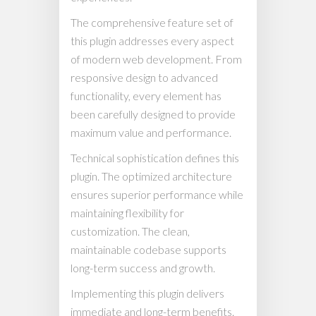
giriş
aresbet
giriş
Kalebet
Kalebet
The comprehensive feature set of
giriş
Romabet
Romabet
giriş
Teosbet
Teosbet
this plugin addresses every aspect
giriş
Vegabet
Vegabet
of modern web development. From
giriş
Betbigo
Betbigo
giriş
Restbet
Restbet
responsive design to advanced
giriş
Betplay
Betplay
functionality, every element has
giriş
Efesbet
Efesbet
giriş
Meritking
Meritking
been carefully designed to provide
giriş
Marsbahis
Marsbahis
giriş
Meritking
maximum value and performance.
giriş
Holiganbet
giriş
Alobet
Technical sophistication defines this
giriş
Alobet
giriş
restbet
plugin. The optimized architecture
giriş
teosbet
ensures superior performance while
giriş
Royalbet
giriş
Jokerbet
maintaining flexibility for
giriş
vegabet
customization. The clean,
giriş
Betzula
giriş
Norabahis
maintainable codebase supports
giriş
Pokerklas
giriş
romabet
long-term success and growth.
giriş
Restbet
giriş
Amgbahis
Implementing this plugin delivers
giriş
Mavibet
giriş
pulibet
immediate and long-term benefits.