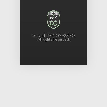
giriş
galabet
giriş
meritking
meritking
giriş
ultrabet
giriş
cratosroyalbet
cratosroyalbet
giriş
vegabet
vegabet
giriş
atlasbet
atlasbet
giriş
casivera
casivera
giriş
galabet
galabet
giriş
jojobet
jojobet
Copyright 2013 © A2Z EQ.
giriş
betnano
betnano
All Rights Reserved.
giriş
pokerklas
pokerklas
giriş
Romabet
Romabet
giriş
Teosbet
Teosbet
giriş
Betbigo
Betbigo
giriş
Vegabet
Vegabet
giriş
Kalebet
Kalebet
giriş
Restbet
Restbet
giriş
Betplay
Betplay
giriş
Efesbet
Efesbet
WordPress Library
Ankara Escort: Haymana Escort, Keçiören Escort, Yenimahalle Escort
İstanbul Escort: Zeytinburnu Escort, Ümraniye Escort, Tuzla Escort
Bursa Escort: Harmancık Escort, Mudanya Escort, Gemlik Escort
The A2Z Series
What is Emotional Quotient?
Mike Fisher
MyThemeShop Report WordPress Theme
WooCommerce Tab Manager
Formidable Forms | Constant Contact
Coaching - Life And Business Coach WordPress Theme
Soliloquy Schedule
Addon
WPBakery Page Builder Addons Bundle (formerly Visual Composer)
MainWP Page Speed
CSS Igniter Pinmaister WordPress Theme
MyThemeShop My WP Mega Menu
WooCommerce Germanized Pro by Vendidero
giriş
Enjoybet
Enjoybet
giriş
ultrabet
ultrabet
giriş
norabahis
norabahis
giriş
enbet
enbet
giriş
meybet
meybet
giriş
pokerklas
giriş
betzula
betzula
giriş
bahiscasino
bahiscasino
giriş
cratosroyalbet
cratosroyalbet