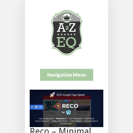
giriş
cratosroyalbet
giriş
dedebet
giriş
Festwin
giriş
jasminbet
giriş
biabet
giriş
Grandpashabet
giriş
pulibet
giriş
pulibet
giriş
pusulabet
giriş
pusulabet
pusulabet
giriş
Cratosroyalbet
giriş
Cratosroyalbet
giriş
Grandpashabet
giriş
biabet
biabet
giriş
betplay
giriş
jasminbet
jasminbet
Navigation Menu
giriş
dedebet
dedebet
giriş
holiganbet
giriş
holiganbet
giriş
marsbahis
giriş
romabet
giriş
romabet
giriş
holiganbet
giriş
mavibet
giriş
jojobet
giriş
holiganbet
giriş
galabet
Reco – Minimal
giriş
meritking