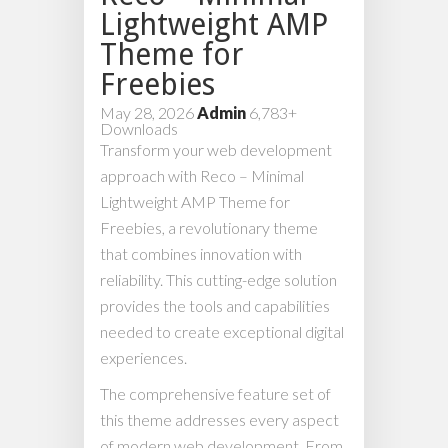
giriş
marsbahis
Lightweight AMP
giriş
meritking
giriş
jojobet
Theme for
giriş
meritking
giriş
meritking
Freebies
giriş
mavibet
mavibet
giriş
Kalebet
Kalebet
May 28, 2026
Admin
6,783+
giriş
Betbigo
Betbigo
Downloads
giriş
Betpas
Betpas
Transform your web development
giriş
Atlasbet
Atlasbet
giriş
Meybet
Meybet
approach with Reco – Minimal
giriş
Grandpashabet
Grandpashabet
giriş
Amgbahis
Amgbahis
Lightweight AMP Theme for
giriş
pulibet
galabet
Freebies, a revolutionary theme
giriş
kulisbet
kulisbet
giriş
vegabet
vegabet
that combines innovation with
giriş
amgbahis
amgbahis
reliability. This cutting-edge solution
giriş
cratosroyalbet
cratosroyalbet
giriş
biabet
provides the tools and capabilities
giriş
biabet
biabet
giriş
dedebet
dedebet
needed to create exceptional digital
giriş
orisbet
orisbet
experiences.
giriş
aresbet
giriş
pulibet
pulibet
giriş
norabahis
The comprehensive feature set of
giriş
betzula
betzula
this theme addresses every aspect
giriş
bahiscasino
bahiscasino
giriş
avrupabet
avrupabet
of modern web development. From