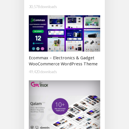
giriş
amgbahis
amgbahis
30,578 downloads
giriş
pokerklas
pokerklas
giriş
betzula
giriş
aresbet
aresbet
giriş
restbet
giriş
pulibet
giriş
bahiscasino
bahiscasino
giriş
Romabet
giriş
Teosbet
giriş
Betbigo
giriş
Kalebet
giriş
Restbet
giriş
Betplay
Ecommax – Electronics & Gadget
giriş
Efesbet
Efesbet
WooCommerce WordPress Theme
giriş
Enjoybet
Enjoybet
giriş
Vegabet
jokerbet
jokerbet
49,420 downloads
giriş
Grandpashabet
pulibet
pulibet
giriş
holiganbet
holiganbet
giriş
pusulabet
pusulabet
giriş
cratosroyalbet
cratosroyalbet
giriş
dedebet
dedebet
giriş
Festwin
Festwin
giriş
jasminbet
jasminbet
giriş
biabet
biabet
giriş
pulibet
giriş
pulibet
pulibet
giriş
pusulabet
pusulabet
giriş
pusulabet
pusulabet