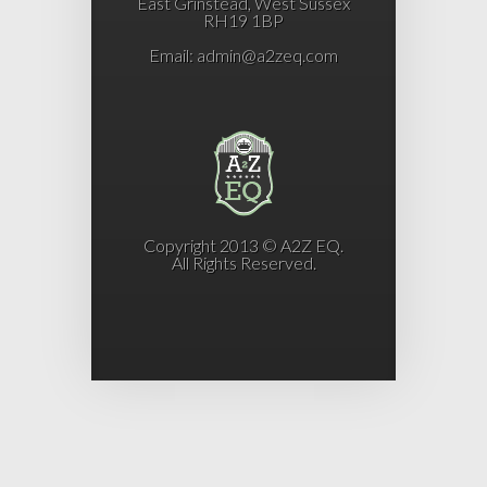
East Grinstead, West Sussex
giriş
galabet
RH19 1BP
giriş
meritking
meritking
giriş
ultrabet
Email:
admin@a2zeq.com
giriş
cratosroyalbet
cratosroyalbet
giriş
vegabet
vegabet
giriş
atlasbet
atlasbet
giriş
casivera
casivera
giriş
galabet
galabet
giriş
jojobet
jojobet
giriş
betnano
betnano
giriş
pokerklas
pokerklas
giriş
Romabet
Romabet
giriş
Teosbet
Teosbet
giriş
Betbigo
Betbigo
Copyright 2013 © A2Z EQ.
giriş
Vegabet
Vegabet
All Rights Reserved.
giriş
Kalebet
Kalebet
giriş
Restbet
Restbet
giriş
Betplay
Betplay
giriş
Efesbet
Efesbet
giriş
Enjoybet
Enjoybet
giriş
ultrabet
ultrabet
giriş
norabahis
norabahis
giriş
enbet
enbet
giriş
meybet
meybet
WordPress Library
Ankara Escort: Haymana Escort, Keçiören Escort, Yenimahalle Escort
İstanbul Escort: Zeytinburnu Escort, Ümraniye Escort, Tuzla Escort
Bursa Escort: Harmancık Escort, Mudanya Escort, Gemlik Escort
The A2Z Series
What is Emotional Quotient?
Mike Fisher
iPress – Blog/Magzine/News WordPress Theme
Monni – A Creative Multi-Concept Theme for Agencies and Freelancers
Makao – Fashion Shop WordPress Theme
Finance Consultant – Consulting WordPress Theme
Plank – Carpenter & Landscaping WordPress Theme
Agencium | Creative Agency & Portfolio WordPress Theme
ListingPro – Directory & Listing WordPress Theme
Avimart – Multi-Vendor Marketplace WordPress Theme
Golftio – Golf Club Sports WordPress Theme
TrekOn – Extreme Sports and Adventure WordPress Theme
giriş
pokerklas
giriş
betzula
betzula
giriş
bahiscasino
bahiscasino
giriş
cratosroyalbet
cratosroyalbet