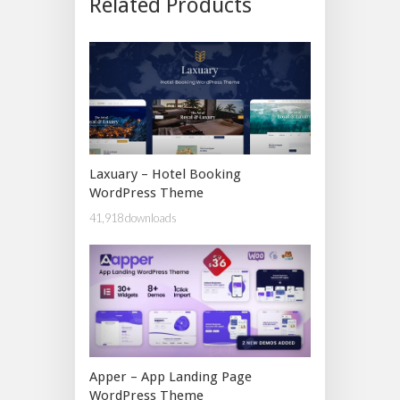
Related Products
giriş
Betbigo
Betbigo
giriş
Romabet
Romabet
giriş
Betplay
Betplay
giriş
Efesbet
Efesbet
giriş
Enjoybet
Enjoybet
giriş
Betzula
Betzula
giriş
Meritking
Meritking
giriş
Holiganbet
Holiganbet
giriş
Alobet
giriş
Alobet
giriş
restbet
giriş
teosbet
Laxuary – Hotel Booking
giriş
Royalbet
giriş
Jokerbet
WordPress Theme
giriş
vegabet
41,918 downloads
giriş
Betzula
giriş
Norabahis
giriş
Pokerklas
giriş
romabet
giriş
Restbet
giriş
Amgbahis
giriş
Mavibet
giriş
pulibet
giriş
Pokerklas
giriş
Alobet
Alobet
giriş
romabet
romabet
Apper – App Landing Page
giriş
norabahis
norabahis
giriş
enbet
enbet
WordPress Theme