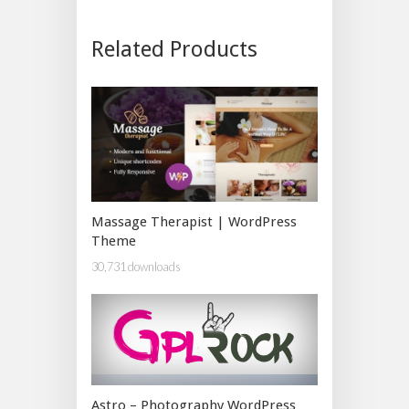
giriş
Betbigo
Betbigo
giriş
Romabet
Romabet
giriş
Betplay
Betplay
Related Products
giriş
Efesbet
Efesbet
giriş
Enjoybet
Enjoybet
giriş
Betzula
Betzula
giriş
Meritking
Meritking
giriş
Holiganbet
Holiganbet
giriş
Alobet
giriş
Alobet
giriş
restbet
giriş
teosbet
giriş
Royalbet
giriş
Jokerbet
giriş
vegabet
Massage Therapist | WordPress
giriş
Betzula
Theme
giriş
Norabahis
giriş
Pokerklas
30,731 downloads
giriş
romabet
giriş
Restbet
giriş
Amgbahis
giriş
Mavibet
giriş
pulibet
giriş
Pokerklas
giriş
Alobet
Alobet
giriş
romabet
romabet
giriş
norabahis
norabahis
giriş
enbet
enbet
Astro – Photography WordPress