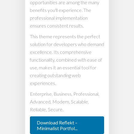
opportunities are among the many
giriş
pulibet
pulibet
giriş
restbet
restbet
benefits you'll experience. The
giriş
aresbet
aresbet
giriş
meybet
meybet
professional implementation
giriş
kulisbet
ensures consistent results.
giriş
enbet
enbet
giriş
amgbahis
amgbahis
giriş
pokerklas
pokerklas
This theme represents the perfect
giriş
romabet
solution for developers who demand
giriş
Betzula
Betzula
giriş
Alobet
Alobet
excellence. Its comprehensive
giriş
Betpuan
Betpuan
functionality, combined with ease of
giriş
Amgbahis
Amgbahis
giriş
Dedebet
Dedebet
use, makes it an essential tool for
giriş
Kalebet
Kalebet
giriş
Vegabet
Vegabet
creating outstanding web
giriş
Restbet
Restbet
experiences.
giriş
Enjoybet
Enjoybet
giriş
enbet
giriş
amgbahis
amgbahis
Enterprise, Business, Professional,
giriş
pokerklas
pokerklas
Advanced, Modern, Scalable,
giriş
betzula
giriş
pulibet
pulibet
Reliable, Secure.
giriş
restbet
giriş
aresbet
giriş
meybet
Download Reflekt –
giriş
kulisbet
Minimalist Portfol...
giriş
Kalebet
Kalebet