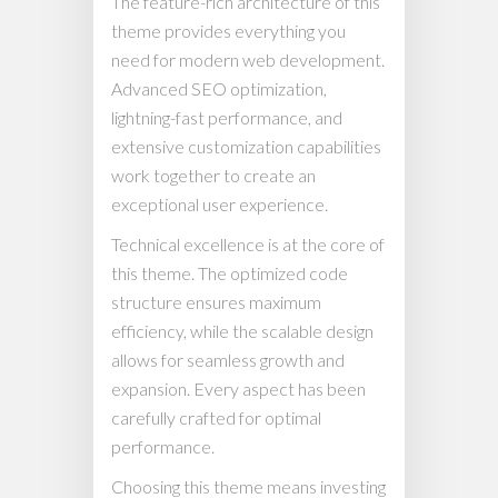
The feature-rich architecture of this
giriş
aresbet
giriş
Kalebet
Kalebet
theme provides everything you
giriş
Romabet
Romabet
need for modern web development.
giriş
Teosbet
Teosbet
giriş
Vegabet
Vegabet
Advanced SEO optimization,
giriş
Betbigo
Betbigo
giriş
Restbet
Restbet
lightning-fast performance, and
giriş
Betplay
Betplay
extensive customization capabilities
giriş
Efesbet
Efesbet
giriş
Meritking
Meritking
work together to create an
giriş
Marsbahis
Marsbahis
exceptional user experience.
giriş
Meritking
giriş
Holiganbet
giriş
Alobet
Technical excellence is at the core of
giriş
Alobet
this theme. The optimized code
giriş
restbet
giriş
teosbet
structure ensures maximum
giriş
Royalbet
giriş
Jokerbet
efficiency, while the scalable design
giriş
vegabet
allows for seamless growth and
giriş
Betzula
giriş
Norabahis
expansion. Every aspect has been
giriş
Pokerklas
carefully crafted for optimal
giriş
romabet
giriş
Restbet
performance.
giriş
Amgbahis
giriş
Mavibet
Choosing this theme means investing
giriş
pulibet