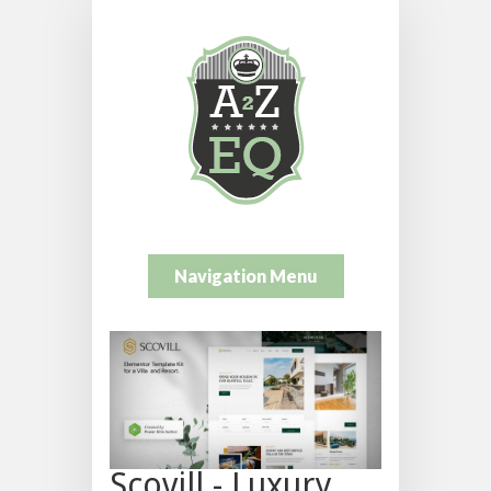
giriş
cratosroyalbet
giriş
dedebet
giriş
Festwin
giriş
jasminbet
giriş
biabet
giriş
Grandpashabet
giriş
pulibet
giriş
pulibet
giriş
pusulabet
giriş
pusulabet
pusulabet
giriş
Cratosroyalbet
giriş
Cratosroyalbet
giriş
Grandpashabet
giriş
biabet
biabet
giriş
betplay
giriş
jasminbet
jasminbet
Navigation Menu
giriş
dedebet
dedebet
giriş
holiganbet
giriş
holiganbet
giriş
marsbahis
giriş
romabet
giriş
romabet
giriş
holiganbet
giriş
mavibet
giriş
jojobet
giriş
holiganbet
giriş
galabet
Scovill - Luxury
giriş
meritking