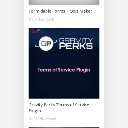
giriş
amgbahis
amgbahis
giriş
pokerklas
pokerklas
Formidable Forms – Quiz Maker
giriş
betzula
giriş
aresbet
aresbet
8,157 downloads
giriş
restbet
giriş
pulibet
giriş
bahiscasino
bahiscasino
giriş
Romabet
giriş
Teosbet
giriş
Betbigo
giriş
Kalebet
giriş
Restbet
giriş
Betplay
giriş
Efesbet
Efesbet
giriş
Enjoybet
Enjoybet
giriş
Vegabet
jokerbet
jokerbet
giriş
Grandpashabet
pulibet
pulibet
giriş
holiganbet
holiganbet
giriş
pusulabet
pusulabet
giriş
cratosroyalbet
cratosroyalbet
giriş
dedebet
dedebet
giriş
Festwin
Festwin
giriş
jasminbet
jasminbet
Gravity Perks Terms of Service
giriş
biabet
biabet
Plugin
giriş
pulibet
giriş
pulibet
pulibet
34,829 downloads
giriş
pusulabet
pusulabet
giriş
pusulabet
pusulabet