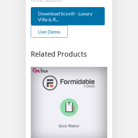
giriş
Betbigo
Betbigo
giriş
Romabet
Romabet
giriş
Betplay
Betplay
Download Scovill - Luxury
giriş
Efesbet
Efesbet
Villa & R...
giriş
Enjoybet
Enjoybet
giriş
Betzula
Betzula
Live Demo
giriş
Meritking
Meritking
giriş
Holiganbet
Holiganbet
giriş
Alobet
giriş
Alobet
giriş
restbet
Related Products
giriş
teosbet
giriş
Royalbet
giriş
Jokerbet
giriş
vegabet
giriş
Betzula
giriş
Norabahis
giriş
Pokerklas
giriş
romabet
giriş
Restbet
giriş
Amgbahis
giriş
Mavibet
giriş
pulibet
giriş
Pokerklas
giriş
Alobet
Alobet
giriş
romabet
romabet
giriş
norabahis
norabahis
giriş
enbet
enbet