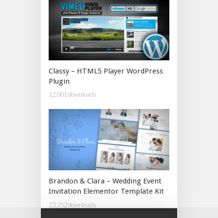
giriş
Cratosroyalbet
Cratosroyalbet
giriş
Cratosroyalbet
giriş
Grandpashabet
giriş
Grandpashabet
Grandpashabet
giriş
kulisbet
giriş
meybet
meybet
giriş
aresbet
giriş
betzula
giriş
enbet
enbet
Classy – HTML5 Player WordPress
giriş
norabahis
Plugin
giriş
galabet
galabet
giriş
marsbahis
marsbahis
12,001 downloads
giriş
bahiscasino
giriş
pulibet
pulibet
giriş
holiganbet
giriş
holiganbet
giriş
marsbahis
giriş
romabet
giriş
romabet
giriş
holiganbet
giriş
mavibet
giriş
galabet
jojobet
giriş
holiganbet
Brandon & Clara – Wedding Event
giriş
meritking
giriş
marsbahis
Invitation Elementor Template Kit
giriş
meritking
23,252 downloads
giriş
meritking
jojobet
giriş
meritking