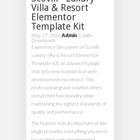
giriş
marsbahis
Villa & Resort
giriş
meritking
giriş
jojobet
Elementor
giriş
meritking
giriş
meritking
Template Kit
giriş
mavibet
giriş
Kalebet
Kalebet
May 27, 2026
Admin
3,368+
giriş
Betbigo
Betbigo
Downloads
giriş
Betpas
Betpas
Experience the power of Scovill -
giriş
Atlasbet
Atlasbet
giriş
Meybet
Meybet
Luxury Villa & Resort Elementor
giriş
Grandpashabet
Grandpashabet
giriş
Amgbahis
Amgbahis
Template Kit, an advanced plugin
giriş
pulibet
galabet
that sets new standards in web
giriş
kulisbet
kulisbet
giriş
vegabet
vegabet
development excellence. This
giriş
amgbahis
amgbahis
professional-grade solution offers
giriş
cratosroyalbet
cratosroyalbet
giriş
biabet
unmatched functionality while
giriş
biabet
biabet
giriş
dedebet
dedebet
maintaining the highest standards of
giriş
orisbet
orisbet
quality and performance.
giriş
aresbet
giriş
pulibet
pulibet
giriş
norabahis
The feature-rich architecture of this
giriş
betzula
betzula
plugin provides everything you need
giriş
bahiscasino
bahiscasino
giriş
avrupabet
avrupabet
for modern web development.