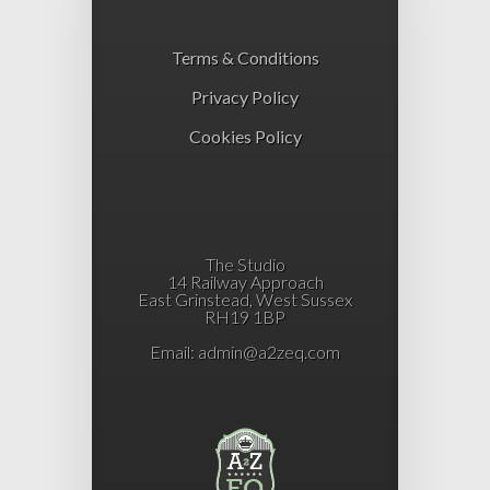
giriş
galabet
giriş
meritking
meritking
giriş
ultrabet
Terms & Conditions
giriş
cratosroyalbet
cratosroyalbet
giriş
vegabet
vegabet
giriş
atlasbet
atlasbet
Privacy Policy
giriş
casivera
casivera
giriş
galabet
galabet
Cookies Policy
giriş
jojobet
jojobet
giriş
betnano
betnano
giriş
pokerklas
pokerklas
giriş
Romabet
Romabet
giriş
Teosbet
Teosbet
giriş
Betbigo
Betbigo
giriş
Vegabet
Vegabet
The Studio
giriş
Kalebet
Kalebet
14 Railway Approach
giriş
Restbet
Restbet
East Grinstead, West Sussex
giriş
Betplay
Betplay
RH19 1BP
giriş
Efesbet
Efesbet
giriş
Enjoybet
Enjoybet
Email:
admin@a2zeq.com
giriş
ultrabet
ultrabet
giriş
norabahis
norabahis
giriş
enbet
enbet
giriş
meybet
meybet
giriş
pokerklas
giriş
betzula
betzula
giriş
bahiscasino
bahiscasino
giriş
cratosroyalbet
cratosroyalbet