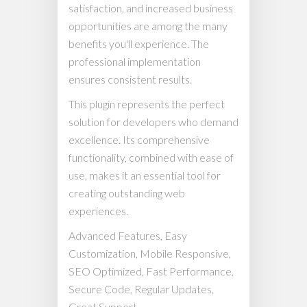
giriş
pulibet
pulibet
satisfaction, and increased business
giriş
restbet
restbet
opportunities are among the many
giriş
aresbet
aresbet
giriş
meybet
meybet
benefits you'll experience. The
giriş
kulisbet
giriş
enbet
enbet
professional implementation
giriş
amgbahis
amgbahis
ensures consistent results.
giriş
pokerklas
pokerklas
giriş
romabet
This plugin represents the perfect
giriş
Betzula
Betzula
giriş
Alobet
Alobet
solution for developers who demand
giriş
Betpuan
Betpuan
giriş
Amgbahis
Amgbahis
excellence. Its comprehensive
giriş
Dedebet
Dedebet
functionality, combined with ease of
giriş
Kalebet
Kalebet
giriş
Vegabet
Vegabet
use, makes it an essential tool for
giriş
Restbet
Restbet
giriş
Enjoybet
Enjoybet
creating outstanding web
giriş
enbet
experiences.
giriş
amgbahis
amgbahis
giriş
pokerklas
pokerklas
Advanced Features, Easy
giriş
betzula
giriş
pulibet
pulibet
Customization, Mobile Responsive,
giriş
restbet
giriş
aresbet
SEO Optimized, Fast Performance,
giriş
meybet
Secure Code, Regular Updates,
giriş
kulisbet
giriş
Kalebet
Kalebet
Great Support.