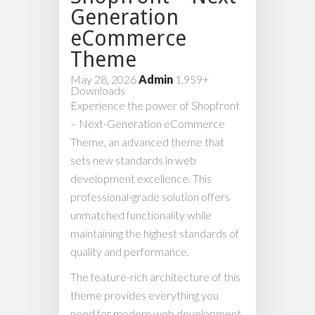
giriş
marsbahis
Generation
giriş
meritking
giriş
jojobet
eCommerce
giriş
meritking
giriş
meritking
Theme
giriş
mavibet
giriş
Kalebet
Kalebet
May 28, 2026
Admin
1,959+
giriş
Betbigo
Betbigo
Downloads
giriş
Betpas
Betpas
Experience the power of Shopfront
giriş
Atlasbet
Atlasbet
giriş
Meybet
Meybet
– Next-Generation eCommerce
giriş
Grandpashabet
Grandpashabet
giriş
Amgbahis
Amgbahis
Theme, an advanced theme that
giriş
pulibet
galabet
sets new standards in web
giriş
kulisbet
kulisbet
giriş
vegabet
vegabet
development excellence. This
giriş
amgbahis
amgbahis
professional-grade solution offers
giriş
cratosroyalbet
cratosroyalbet
giriş
biabet
unmatched functionality while
giriş
biabet
biabet
giriş
dedebet
dedebet
maintaining the highest standards of
giriş
orisbet
orisbet
quality and performance.
giriş
aresbet
giriş
pulibet
pulibet
giriş
norabahis
The feature-rich architecture of this
giriş
betzula
betzula
theme provides everything you
giriş
bahiscasino
bahiscasino
giriş
avrupabet
avrupabet
need for modern web development.