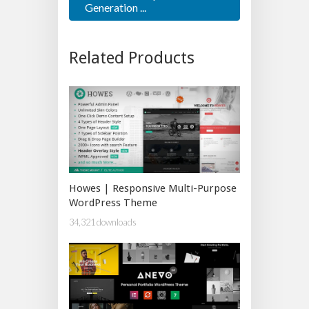
giriş
Betbigo
Betbigo
Generation ...
giriş
Romabet
Romabet
giriş
Betplay
Betplay
giriş
Efesbet
Efesbet
giriş
Enjoybet
Enjoybet
Related Products
giriş
Betzula
Betzula
giriş
Meritking
Meritking
giriş
Holiganbet
Holiganbet
giriş
Alobet
giriş
Alobet
giriş
restbet
giriş
teosbet
giriş
Royalbet
giriş
Jokerbet
giriş
vegabet
giriş
Betzula
giriş
Norabahis
Howes | Responsive Multi-Purpose
giriş
Pokerklas
WordPress Theme
giriş
romabet
giriş
Restbet
34,321 downloads
giriş
Amgbahis
giriş
Mavibet
giriş
pulibet
giriş
Pokerklas
giriş
Alobet
Alobet
giriş
romabet
romabet
giriş
norabahis
norabahis
giriş
enbet
enbet