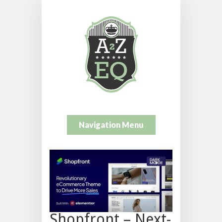
giriş
cratosroyalbet
giriş
dedebet
giriş
Festwin
giriş
jasminbet
giriş
biabet
giriş
Grandpashabet
giriş
pulibet
giriş
pulibet
giriş
pusulabet
giriş
pusulabet
pusulabet
giriş
Cratosroyalbet
giriş
Cratosroyalbet
giriş
Grandpashabet
giriş
biabet
biabet
giriş
betplay
giriş
jasminbet
jasminbet
Navigation Menu
giriş
dedebet
dedebet
giriş
holiganbet
giriş
holiganbet
giriş
marsbahis
giriş
romabet
giriş
romabet
giriş
holiganbet
giriş
mavibet
giriş
jojobet
giriş
holiganbet
giriş
galabet
Shopfront – Next-
giriş
meritking