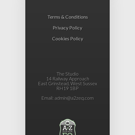
giriş
galabet
giriş
meritking
meritking
giriş
ultrabet
Terms & Conditions
giriş
cratosroyalbet
cratosroyalbet
giriş
vegabet
vegabet
giriş
atlasbet
atlasbet
Privacy Policy
giriş
casivera
casivera
giriş
galabet
galabet
Cookies Policy
giriş
jojobet
jojobet
giriş
betnano
betnano
giriş
pokerklas
pokerklas
giriş
Romabet
Romabet
giriş
Teosbet
Teosbet
giriş
Betbigo
Betbigo
giriş
Vegabet
Vegabet
The Studio
giriş
Kalebet
Kalebet
14 Railway Approach
giriş
Restbet
Restbet
East Grinstead, West Sussex
giriş
Betplay
Betplay
RH19 1BP
giriş
Efesbet
Efesbet
giriş
Enjoybet
Enjoybet
Email:
admin@a2zeq.com
giriş
ultrabet
ultrabet
giriş
norabahis
norabahis
giriş
enbet
enbet
giriş
meybet
meybet
giriş
pokerklas
giriş
betzula
betzula
giriş
bahiscasino
bahiscasino
giriş
cratosroyalbet
cratosroyalbet