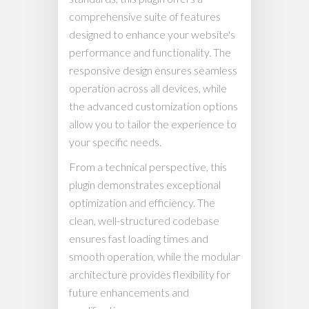
giriş
aresbet
comprehensive suite of features
giriş
Kalebet
Kalebet
giriş
Romabet
Romabet
designed to enhance your website's
giriş
Teosbet
Teosbet
giriş
Vegabet
Vegabet
performance and functionality. The
giriş
Betbigo
Betbigo
responsive design ensures seamless
giriş
Restbet
Restbet
giriş
Betplay
Betplay
operation across all devices, while
giriş
Efesbet
Efesbet
giriş
Meritking
Meritking
the advanced customization options
giriş
Marsbahis
Marsbahis
allow you to tailor the experience to
giriş
Meritking
giriş
Holiganbet
your specific needs.
giriş
Alobet
giriş
Alobet
From a technical perspective, this
giriş
restbet
giriş
teosbet
plugin demonstrates exceptional
giriş
Royalbet
optimization and efficiency. The
giriş
Jokerbet
giriş
vegabet
clean, well-structured codebase
giriş
Betzula
giriş
Norabahis
ensures fast loading times and
giriş
Pokerklas
smooth operation, while the modular
giriş
romabet
giriş
Restbet
architecture provides flexibility for
giriş
Amgbahis
future enhancements and
giriş
Mavibet
giriş
pulibet