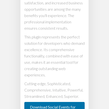
giriş
pulibet
pulibet
satisfaction, and increased business
giriş
restbet
restbet
opportunities are among the many
giriş
aresbet
aresbet
giriş
meybet
meybet
benefits you'll experience. The
giriş
kulisbet
giriş
enbet
enbet
professional implementation
giriş
amgbahis
amgbahis
ensures consistent results.
giriş
pokerklas
pokerklas
giriş
romabet
This plugin represents the perfect
giriş
Betzula
Betzula
giriş
Alobet
Alobet
solution for developers who demand
giriş
Betpuan
Betpuan
giriş
Amgbahis
Amgbahis
excellence. Its comprehensive
giriş
Dedebet
Dedebet
functionality, combined with ease of
giriş
Kalebet
Kalebet
giriş
Vegabet
Vegabet
use, makes it an essential tool for
giriş
Restbet
Restbet
giriş
Enjoybet
Enjoybet
creating outstanding web
giriş
enbet
experiences.
giriş
amgbahis
amgbahis
giriş
pokerklas
pokerklas
Cutting-edge, Sophisticated,
giriş
betzula
giriş
pulibet
pulibet
Comprehensive, Intuitive, Powerful,
giriş
restbet
giriş
aresbet
Streamlined, Enhanced, Superior.
giriş
meybet
giriş
kulisbet
Download Social Events for
giriş
Kalebet
Kalebet