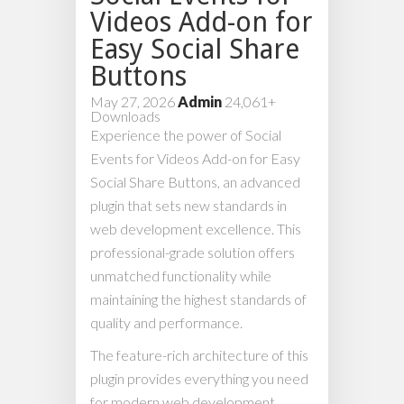
giriş
marsbahis
Videos Add-on for
giriş
meritking
giriş
jojobet
Easy Social Share
giriş
meritking
giriş
meritking
Buttons
giriş
mavibet
giriş
Kalebet
Kalebet
May 27, 2026
Admin
24,061+
giriş
Betbigo
Betbigo
Downloads
giriş
Betpas
Betpas
Experience the power of Social
giriş
Atlasbet
Atlasbet
giriş
Meybet
Meybet
Events for Videos Add-on for Easy
giriş
Grandpashabet
Grandpashabet
giriş
Amgbahis
Amgbahis
Social Share Buttons, an advanced
giriş
pulibet
galabet
plugin that sets new standards in
giriş
kulisbet
kulisbet
giriş
vegabet
vegabet
web development excellence. This
giriş
amgbahis
amgbahis
professional-grade solution offers
giriş
cratosroyalbet
cratosroyalbet
giriş
biabet
unmatched functionality while
giriş
biabet
biabet
giriş
dedebet
dedebet
maintaining the highest standards of
giriş
orisbet
orisbet
quality and performance.
giriş
aresbet
giriş
pulibet
pulibet
giriş
norabahis
The feature-rich architecture of this
giriş
betzula
betzula
plugin provides everything you need
giriş
bahiscasino
bahiscasino
giriş
avrupabet
avrupabet
for modern web development.