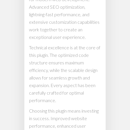
giriş
aresbet
Advanced SEO optimization,
giriş
Kalebet
Kalebet
giriş
Romabet
Romabet
lightning-fast performance, and
giriş
Teosbet
Teosbet
giriş
Vegabet
Vegabet
extensive customization capabilities
giriş
Betbigo
Betbigo
work together to create an
giriş
Restbet
Restbet
giriş
Betplay
Betplay
exceptional user experience.
giriş
Efesbet
Efesbet
giriş
Meritking
Meritking
Technical excellence is at the core of
giriş
Marsbahis
Marsbahis
giriş
Meritking
this plugin. The optimized code
giriş
Holiganbet
structure ensures maximum
giriş
Alobet
giriş
Alobet
efficiency, while the scalable design
giriş
restbet
giriş
teosbet
allows for seamless growth and
giriş
Royalbet
expansion. Every aspect has been
giriş
Jokerbet
giriş
vegabet
carefully crafted for optimal
giriş
Betzula
giriş
Norabahis
performance.
giriş
Pokerklas
giriş
romabet
Choosing this plugin means investing
giriş
Restbet
in success. Improved website
giriş
Amgbahis
giriş
Mavibet
performance, enhanced user
giriş
pulibet