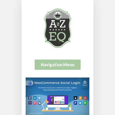
giriş
cratosroyalbet
giriş
dedebet
giriş
Festwin
giriş
jasminbet
giriş
biabet
giriş
Grandpashabet
giriş
pulibet
giriş
pulibet
giriş
pusulabet
giriş
pusulabet
pusulabet
giriş
Cratosroyalbet
giriş
Cratosroyalbet
giriş
Grandpashabet
giriş
biabet
biabet
giriş
betplay
giriş
jasminbet
jasminbet
Navigation Menu
giriş
dedebet
dedebet
giriş
holiganbet
giriş
holiganbet
giriş
marsbahis
giriş
romabet
giriş
romabet
giriş
holiganbet
giriş
mavibet
giriş
jojobet
giriş
holiganbet
giriş
galabet
giriş
meritking