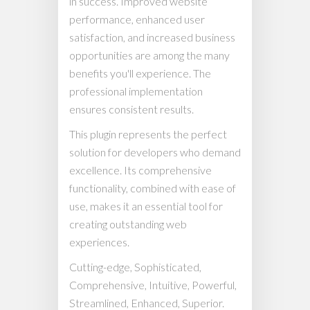
in success. Improved website
giriş
pulibet
pulibet
giriş
restbet
restbet
performance, enhanced user
giriş
aresbet
aresbet
satisfaction, and increased business
giriş
meybet
meybet
giriş
kulisbet
opportunities are among the many
giriş
enbet
enbet
giriş
amgbahis
amgbahis
benefits you'll experience. The
giriş
pokerklas
pokerklas
professional implementation
giriş
romabet
giriş
Betzula
Betzula
ensures consistent results.
giriş
Alobet
Alobet
giriş
Betpuan
Betpuan
This plugin represents the perfect
giriş
Amgbahis
Amgbahis
giriş
Dedebet
Dedebet
solution for developers who demand
giriş
Kalebet
Kalebet
excellence. Its comprehensive
giriş
Vegabet
Vegabet
giriş
Restbet
Restbet
functionality, combined with ease of
giriş
Enjoybet
Enjoybet
giriş
enbet
use, makes it an essential tool for
giriş
amgbahis
amgbahis
creating outstanding web
giriş
pokerklas
pokerklas
giriş
betzula
experiences.
giriş
pulibet
pulibet
giriş
restbet
Cutting-edge, Sophisticated,
giriş
aresbet
giriş
meybet
Comprehensive, Intuitive, Powerful,
giriş
kulisbet
Streamlined, Enhanced, Superior.
giriş
Kalebet
Kalebet