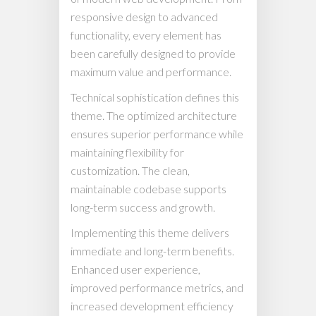
giriş
aresbet
responsive design to advanced
giriş
Kalebet
Kalebet
giriş
Romabet
Romabet
functionality, every element has
giriş
Teosbet
Teosbet
giriş
Vegabet
Vegabet
been carefully designed to provide
giriş
Betbigo
Betbigo
maximum value and performance.
giriş
Restbet
Restbet
giriş
Betplay
Betplay
giriş
Efesbet
Efesbet
Technical sophistication defines this
giriş
Meritking
Meritking
theme. The optimized architecture
giriş
Marsbahis
Marsbahis
giriş
Meritking
ensures superior performance while
giriş
Holiganbet
maintaining flexibility for
giriş
Alobet
giriş
Alobet
customization. The clean,
giriş
restbet
giriş
teosbet
maintainable codebase supports
giriş
Royalbet
long-term success and growth.
giriş
Jokerbet
giriş
vegabet
giriş
Betzula
Implementing this theme delivers
giriş
Norabahis
immediate and long-term benefits.
giriş
Pokerklas
giriş
romabet
Enhanced user experience,
giriş
Restbet
improved performance metrics, and
giriş
Amgbahis
giriş
Mavibet
increased development efficiency
giriş
pulibet