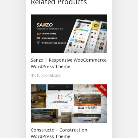
Related Products
giriş
Betbigo
Betbigo
giriş
Romabet
Romabet
giriş
Betplay
Betplay
giriş
Efesbet
Efesbet
giriş
Enjoybet
Enjoybet
giriş
Betzula
Betzula
giriş
Meritking
Meritking
giriş
Holiganbet
Holiganbet
giriş
Alobet
giriş
Alobet
giriş
restbet
giriş
teosbet
Sanzo | Responsive WooCommerce
giriş
Royalbet
giriş
Jokerbet
WordPress Theme
giriş
vegabet
49,183 downloads
giriş
Betzula
giriş
Norabahis
giriş
Pokerklas
giriş
romabet
giriş
Restbet
giriş
Amgbahis
giriş
Mavibet
giriş
pulibet
giriş
Pokerklas
giriş
Alobet
Alobet
giriş
romabet
romabet
Constructo – Construction
giriş
norabahis
norabahis
giriş
enbet
enbet
WordPress Theme