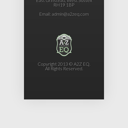
East Grinstead, West Sussex
giriş
galabet
RH19 1BP
giriş
meritking
meritking
giriş
ultrabet
Email:
admin@a2zeq.com
giriş
cratosroyalbet
cratosroyalbet
giriş
vegabet
vegabet
giriş
atlasbet
atlasbet
giriş
casivera
casivera
giriş
galabet
galabet
giriş
jojobet
jojobet
giriş
betnano
betnano
giriş
pokerklas
pokerklas
giriş
Romabet
Romabet
giriş
Teosbet
Teosbet
giriş
Betbigo
Betbigo
Copyright 2013 © A2Z EQ.
giriş
Vegabet
Vegabet
All Rights Reserved.
giriş
Kalebet
Kalebet
giriş
Restbet
Restbet
giriş
Betplay
Betplay
giriş
Efesbet
Efesbet
giriş
Enjoybet
Enjoybet
giriş
ultrabet
ultrabet
giriş
norabahis
norabahis
giriş
enbet
enbet
giriş
meybet
meybet
WordPress Library
Ankara Escort: Haymana Escort, Keçiören Escort, Yenimahalle Escort
İstanbul Escort: Zeytinburnu Escort, Ümraniye Escort, Tuzla Escort
Bursa Escort: Harmancık Escort, Mudanya Escort, Gemlik Escort
The A2Z Series
What is Emotional Quotient?
Mike Fisher
Address Google Autocomplete In Gravity Forms
Licenses Manager for WooCommerce
AdForest – Classified Native IOS App
ACF for AMP Addon
Carousel Ultimate – Advanced Carousel WordPress Plugin
Arden – A Sharp & Modern Multipurpose WordPress Theme
Touch Timeline
Lead Manager Module for Perfex CRM
Chameleon Audio Player Addon for WPBakery Page Builder
Meet the Team with Carousel for WordPress
giriş
pokerklas
giriş
betzula
betzula
giriş
bahiscasino
bahiscasino
giriş
cratosroyalbet
cratosroyalbet