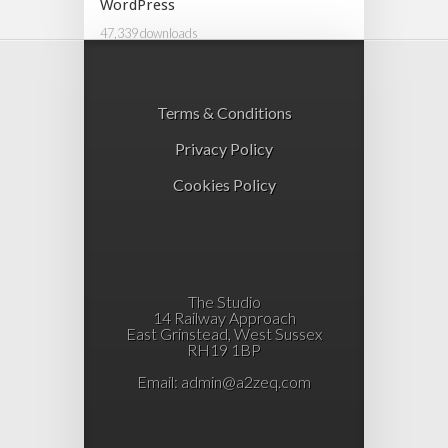
WordPress
giriş
Cratosroyalbet
Cratosroyalbet
giriş
Cratosroyalbet
47,339 downloads
giriş
Grandpashabet
giriş
Grandpashabet
Grandpashabet
giriş
kulisbet
giriş
meybet
meybet
giriş
aresbet
Terms & Conditions
giriş
betzula
giriş
enbet
enbet
Privacy Policy
giriş
norabahis
giriş
galabet
galabet
giriş
marsbahis
marsbahis
Cookies Policy
giriş
bahiscasino
giriş
pulibet
pulibet
giriş
holiganbet
giriş
holiganbet
giriş
marsbahis
giriş
romabet
giriş
romabet
The Studio
giriş
holiganbet
14 Railway Approach
giriş
mavibet
East Grinstead, West Sussex
giriş
galabet
jojobet
RH19 1BP
giriş
holiganbet
giriş
meritking
Email:
admin@a2zeq.com
giriş
marsbahis
giriş
meritking
giriş
meritking
jojobet
giriş
meritking