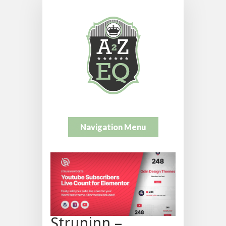
giriş
cratosroyalbet
giriş
dedebet
giriş
Festwin
giriş
jasminbet
giriş
biabet
giriş
Grandpashabet
giriş
pulibet
giriş
pulibet
giriş
pusulabet
giriş
pusulabet
pusulabet
giriş
Cratosroyalbet
giriş
Cratosroyalbet
giriş
Grandpashabet
giriş
biabet
biabet
giriş
betplay
giriş
jasminbet
jasminbet
Navigation Menu
giriş
dedebet
dedebet
giriş
holiganbet
giriş
holiganbet
giriş
marsbahis
giriş
romabet
giriş
romabet
giriş
holiganbet
giriş
mavibet
giriş
jojobet
giriş
holiganbet
giriş
galabet
Struninn –
giriş
meritking