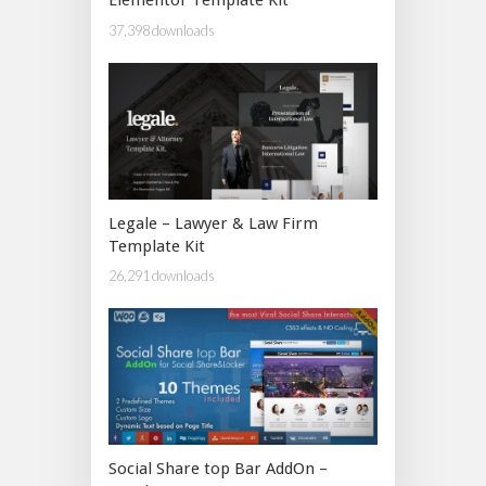
Elementor Template Kit
giriş
amgbahis
amgbahis
giriş
pokerklas
pokerklas
37,398 downloads
giriş
betzula
giriş
aresbet
aresbet
giriş
restbet
giriş
pulibet
giriş
bahiscasino
bahiscasino
giriş
Romabet
giriş
Teosbet
giriş
Betbigo
giriş
Kalebet
giriş
Restbet
giriş
Betplay
Legale – Lawyer & Law Firm
giriş
Efesbet
Efesbet
Template Kit
giriş
Enjoybet
Enjoybet
giriş
Vegabet
jokerbet
jokerbet
26,291 downloads
giriş
Grandpashabet
pulibet
pulibet
giriş
holiganbet
holiganbet
giriş
pusulabet
pusulabet
giriş
cratosroyalbet
cratosroyalbet
giriş
dedebet
dedebet
giriş
Festwin
Festwin
giriş
jasminbet
jasminbet
giriş
biabet
biabet
giriş
pulibet
giriş
pulibet
pulibet
giriş
pusulabet
pusulabet
Social Share top Bar AddOn –
giriş
pusulabet
pusulabet