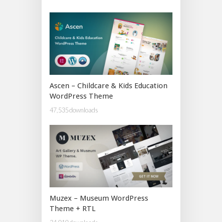
giriş
amgbahis
amgbahis
giriş
pokerklas
pokerklas
giriş
betzula
giriş
aresbet
aresbet
giriş
restbet
giriş
pulibet
giriş
bahiscasino
bahiscasino
giriş
Romabet
giriş
Teosbet
giriş
Betbigo
giriş
Kalebet
Ascen – Childcare & Kids Education
giriş
Restbet
WordPress Theme
giriş
Betplay
giriş
Efesbet
Efesbet
47,535 downloads
giriş
Enjoybet
Enjoybet
giriş
Vegabet
jokerbet
jokerbet
giriş
Grandpashabet
pulibet
pulibet
giriş
holiganbet
holiganbet
giriş
pusulabet
pusulabet
giriş
cratosroyalbet
cratosroyalbet
giriş
dedebet
dedebet
giriş
Festwin
Festwin
giriş
jasminbet
jasminbet
giriş
biabet
biabet
giriş
pulibet
Muzex – Museum WordPress
giriş
pulibet
pulibet
Theme + RTL
giriş
pusulabet
pusulabet
giriş
pusulabet
pusulabet