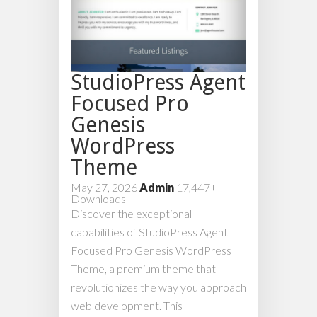
giriş
marsbahis
giriş
meritking
giriş
jojobet
giriş
meritking
giriş
meritking
giriş
mavibet
giriş
Kalebet
Kalebet
StudioPress Agent
giriş
Betbigo
Betbigo
giriş
Betpas
Betpas
Focused Pro
giriş
Atlasbet
Atlasbet
giriş
Meybet
Meybet
Genesis
giriş
Grandpashabet
Grandpashabet
WordPress
giriş
Amgbahis
Amgbahis
giriş
pulibet
galabet
Theme
giriş
kulisbet
kulisbet
giriş
vegabet
vegabet
giriş
amgbahis
amgbahis
May 27, 2026
Admin
17,447+
giriş
cratosroyalbet
Downloads
cratosroyalbet
giriş
biabet
Discover the exceptional
giriş
biabet
biabet
capabilities of StudioPress Agent
giriş
dedebet
dedebet
giriş
orisbet
orisbet
Focused Pro Genesis WordPress
giriş
aresbet
giriş
pulibet
pulibet
Theme, a premium theme that
giriş
norabahis
revolutionizes the way you approach
giriş
betzula
betzula
giriş
bahiscasino
bahiscasino
web development. This
giriş
avrupabet
avrupabet