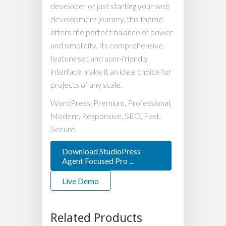
giriş
Betbigo
Betbigo
developer or just starting your web
giriş
Romabet
Romabet
development journey, this theme
giriş
Betplay
Betplay
giriş
Efesbet
Efesbet
offers the perfect balance of power
giriş
Enjoybet
Enjoybet
giriş
Betzula
Betzula
and simplicity. Its comprehensive
giriş
Meritking
Meritking
feature set and user-friendly
giriş
Holiganbet
Holiganbet
giriş
Alobet
interface make it an ideal choice for
giriş
Alobet
projects of any scale.
giriş
restbet
giriş
teosbet
giriş
Royalbet
WordPress, Premium, Professional,
giriş
Jokerbet
Modern, Responsive, SEO, Fast,
giriş
vegabet
giriş
Betzula
Secure.
giriş
Norabahis
giriş
Pokerklas
giriş
romabet
Download StudioPress
giriş
Restbet
Agent Focused Pro ...
giriş
Amgbahis
giriş
Mavibet
Live Demo
giriş
pulibet
giriş
Pokerklas
giriş
Alobet
Alobet
giriş
romabet
romabet
giriş
norabahis
norabahis
Related Products
giriş
enbet
enbet