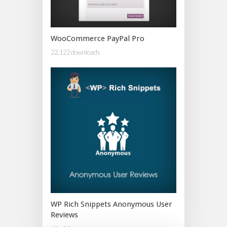
giriş
galabet
giriş
meritking
meritking
giriş
ultrabet
giriş
cratosroyalbet
cratosroyalbet
giriş
vegabet
vegabet
WooCommerce PayPal Pro
giriş
atlasbet
atlasbet
giriş
casivera
casivera
22,122 downloads
giriş
galabet
galabet
giriş
jojobet
jojobet
giriş
betnano
betnano
giriş
pokerklas
pokerklas
giriş
Romabet
Romabet
giriş
Teosbet
Teosbet
giriş
Betbigo
Betbigo
giriş
Vegabet
Vegabet
giriş
Kalebet
Kalebet
giriş
Restbet
Restbet
giriş
Betplay
Betplay
giriş
Efesbet
Efesbet
giriş
Enjoybet
Enjoybet
giriş
ultrabet
ultrabet
giriş
norabahis
norabahis
giriş
enbet
enbet
giriş
meybet
meybet
giriş
pokerklas
WP Rich Snippets Anonymous User
giriş
betzula
betzula
giriş
bahiscasino
bahiscasino
Reviews
giriş
cratosroyalbet
cratosroyalbet