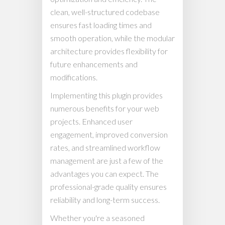
giriş
pulibet
pulibet
clean, well-structured codebase
giriş
restbet
restbet
giriş
aresbet
aresbet
ensures fast loading times and
giriş
meybet
meybet
giriş
kulisbet
smooth operation, while the modular
giriş
enbet
enbet
architecture provides flexibility for
giriş
amgbahis
amgbahis
giriş
pokerklas
pokerklas
future enhancements and
giriş
romabet
giriş
Betzula
Betzula
modifications.
giriş
Alobet
Alobet
giriş
Betpuan
Betpuan
Implementing this plugin provides
giriş
Amgbahis
Amgbahis
numerous benefits for your web
giriş
Dedebet
Dedebet
giriş
Kalebet
Kalebet
projects. Enhanced user
giriş
Vegabet
Vegabet
giriş
Restbet
Restbet
engagement, improved conversion
giriş
Enjoybet
Enjoybet
rates, and streamlined workflow
giriş
enbet
giriş
amgbahis
amgbahis
management are just a few of the
giriş
pokerklas
pokerklas
giriş
betzula
advantages you can expect. The
giriş
pulibet
pulibet
professional-grade quality ensures
giriş
restbet
giriş
aresbet
reliability and long-term success.
giriş
meybet
giriş
kulisbet
Whether you're a seasoned
giriş
Kalebet
Kalebet