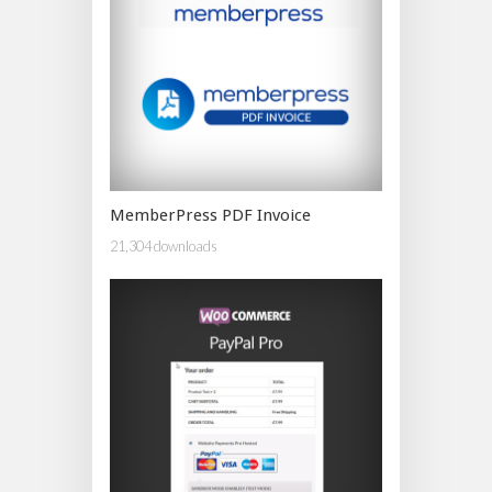
giriş
Cratosroyalbet
Cratosroyalbet
giriş
Cratosroyalbet
giriş
Grandpashabet
giriş
Grandpashabet
Grandpashabet
giriş
kulisbet
giriş
meybet
meybet
giriş
aresbet
giriş
betzula
giriş
enbet
enbet
giriş
norabahis
giriş
galabet
galabet
giriş
marsbahis
marsbahis
MemberPress PDF Invoice
giriş
bahiscasino
giriş
pulibet
pulibet
21,304 downloads
giriş
holiganbet
giriş
holiganbet
giriş
marsbahis
giriş
romabet
giriş
romabet
giriş
holiganbet
giriş
mavibet
giriş
galabet
jojobet
giriş
holiganbet
giriş
meritking
giriş
marsbahis
giriş
meritking
giriş
meritking
jojobet
giriş
meritking