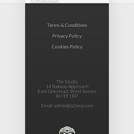
35,695 downloads
giriş
pulibet
pulibet
giriş
atlasbet
atlasbet
giriş
Romabet
Romabet
giriş
Teosbet
giriş
Betbigo
Betbigo
Terms & Conditions
giriş
Kalebet
meritking
meritking
giriş
meritking
meritking
Privacy Policy
giriş
meritking
meritking
giriş
meritking
meritking
giriş
marsbahis
marsbahis
Cookies Policy
giriş
marsbahis
marsbahis
marsbahis
giriş
Vegabet
Restbet
giriş
Betplay
giriş
Galabet
Galabet
giriş
Mavibet
Mavibet
giriş
Betkanyon
Betkanyon
giriş
Vegabet
Vegabet
The Studio
giriş
Casinomilyon
Casinomilyon
14 Railway Approach
giriş
Betyap
Betyap
East Grinstead, West Sussex
giriş
Orisbet
Orisbet
RH19 1BP
giriş
Alobet
Alobet
giriş
Betwoon
Betwoon
Email:
admin@a2zeq.com
giriş
Betvole
Betvole
giriş
Betasus
Betasus
giriş
lunabet
lunabet
giriş
holiganbet
giriş
holiganbet
giriş
marsbahis
marsbahis