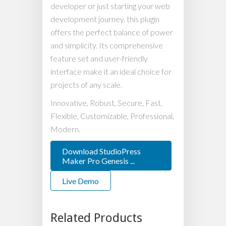
giriş
Betbigo
Betbigo
developer or just starting your web
giriş
Romabet
Romabet
development journey, this plugin
giriş
Betplay
Betplay
giriş
Efesbet
Efesbet
offers the perfect balance of power
giriş
Enjoybet
Enjoybet
giriş
Betzula
Betzula
and simplicity. Its comprehensive
giriş
Meritking
Meritking
feature set and user-friendly
giriş
Holiganbet
Holiganbet
giriş
Alobet
interface make it an ideal choice for
giriş
Alobet
projects of any scale.
giriş
restbet
giriş
teosbet
giriş
Royalbet
Innovative, Robust, Secure, Fast,
giriş
Jokerbet
Flexible, Customizable, Professional,
giriş
vegabet
giriş
Betzula
Modern.
giriş
Norabahis
giriş
Pokerklas
giriş
romabet
Download StudioPress
giriş
Restbet
Maker Pro Genesis ...
giriş
Amgbahis
giriş
Mavibet
Live Demo
giriş
pulibet
giriş
Pokerklas
giriş
Alobet
Alobet
giriş
romabet
romabet
giriş
norabahis
norabahis
Related Products
giriş
enbet
enbet