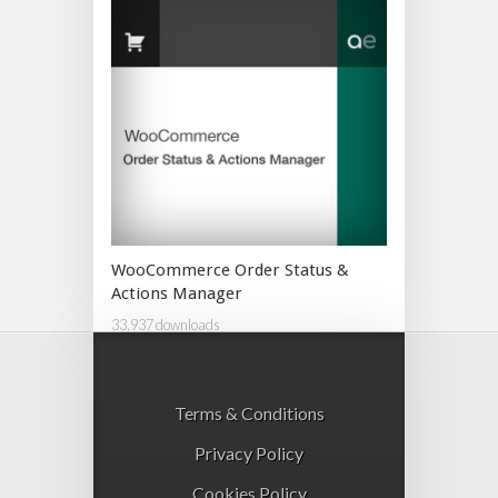
giriş
galabet
giriş
meritking
meritking
giriş
ultrabet
giriş
cratosroyalbet
cratosroyalbet
giriş
vegabet
vegabet
giriş
atlasbet
atlasbet
giriş
casivera
casivera
giriş
galabet
galabet
giriş
jojobet
jojobet
giriş
betnano
betnano
giriş
pokerklas
pokerklas
giriş
Romabet
Romabet
giriş
Teosbet
Teosbet
giriş
Betbigo
Betbigo
giriş
Vegabet
Vegabet
WooCommerce Order Status &
giriş
Kalebet
Kalebet
giriş
Restbet
Restbet
Actions Manager
giriş
Betplay
Betplay
33,937 downloads
giriş
Efesbet
Efesbet
giriş
Enjoybet
Enjoybet
giriş
ultrabet
ultrabet
giriş
norabahis
norabahis
giriş
enbet
enbet
Terms & Conditions
giriş
meybet
meybet
giriş
pokerklas
Privacy Policy
giriş
betzula
betzula
giriş
bahiscasino
bahiscasino
giriş
cratosroyalbet
cratosroyalbet
Cookies Policy