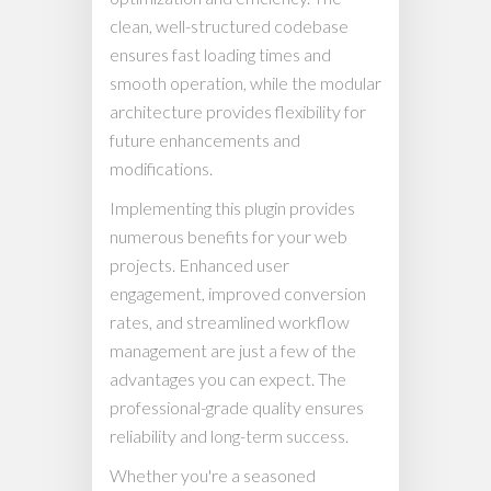
giriş
pulibet
pulibet
clean, well-structured codebase
giriş
restbet
restbet
giriş
aresbet
aresbet
ensures fast loading times and
giriş
meybet
meybet
giriş
kulisbet
smooth operation, while the modular
giriş
enbet
enbet
architecture provides flexibility for
giriş
amgbahis
amgbahis
giriş
pokerklas
pokerklas
future enhancements and
giriş
romabet
giriş
Betzula
Betzula
modifications.
giriş
Alobet
Alobet
giriş
Betpuan
Betpuan
Implementing this plugin provides
giriş
Amgbahis
Amgbahis
numerous benefits for your web
giriş
Dedebet
Dedebet
giriş
Kalebet
Kalebet
projects. Enhanced user
giriş
Vegabet
Vegabet
giriş
Restbet
Restbet
engagement, improved conversion
giriş
Enjoybet
Enjoybet
rates, and streamlined workflow
giriş
enbet
giriş
amgbahis
amgbahis
management are just a few of the
giriş
pokerklas
pokerklas
giriş
betzula
advantages you can expect. The
giriş
pulibet
pulibet
professional-grade quality ensures
giriş
restbet
giriş
aresbet
reliability and long-term success.
giriş
meybet
giriş
kulisbet
Whether you're a seasoned
giriş
Kalebet
Kalebet