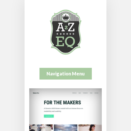
giriş
cratosroyalbet
giriş
dedebet
giriş
Festwin
giriş
jasminbet
giriş
biabet
giriş
Grandpashabet
giriş
pulibet
giriş
pulibet
giriş
pusulabet
giriş
pusulabet
pusulabet
giriş
Cratosroyalbet
giriş
Cratosroyalbet
giriş
Grandpashabet
giriş
biabet
biabet
giriş
betplay
giriş
jasminbet
jasminbet
Navigation Menu
giriş
dedebet
dedebet
giriş
holiganbet
giriş
holiganbet
giriş
marsbahis
giriş
romabet
giriş
romabet
giriş
holiganbet
giriş
mavibet
giriş
jojobet
giriş
holiganbet
giriş
galabet
giriş
meritking