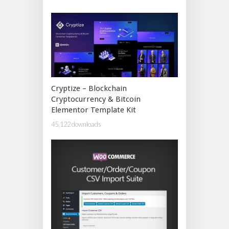
giriş
amgbahis
amgbahis
giriş
pokerklas
pokerklas
giriş
betzula
giriş
aresbet
aresbet
giriş
restbet
giriş
pulibet
giriş
bahiscasino
bahiscasino
giriş
Romabet
giriş
Teosbet
giriş
Betbigo
giriş
Kalebet
Cryptize – Blockchain
giriş
Restbet
Cryptocurrency & Bitcoin
giriş
Betplay
Elementor Template Kit
giriş
Efesbet
Efesbet
giriş
Enjoybet
Enjoybet
45,122 downloads
giriş
Vegabet
jokerbet
jokerbet
giriş
Grandpashabet
pulibet
pulibet
giriş
holiganbet
holiganbet
giriş
pusulabet
pusulabet
giriş
cratosroyalbet
cratosroyalbet
giriş
dedebet
dedebet
giriş
Festwin
Festwin
giriş
jasminbet
jasminbet
giriş
biabet
biabet
giriş
pulibet
giriş
pulibet
pulibet
giriş
pusulabet
pusulabet
giriş
pusulabet
pusulabet