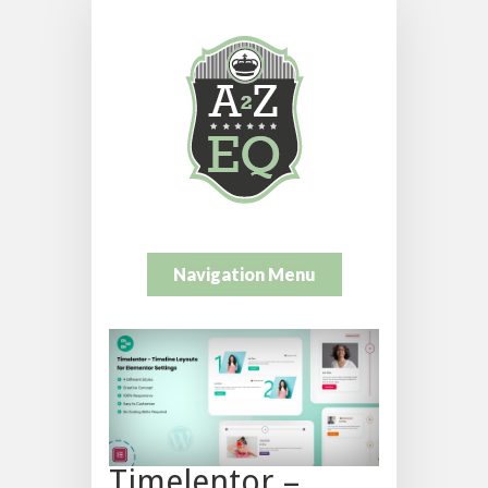
giriş
cratosroyalbet
giriş
dedebet
giriş
Festwin
giriş
jasminbet
giriş
biabet
giriş
Grandpashabet
giriş
pulibet
giriş
pulibet
giriş
pusulabet
giriş
pusulabet
pusulabet
giriş
Cratosroyalbet
giriş
Cratosroyalbet
giriş
Grandpashabet
giriş
biabet
biabet
giriş
betplay
giriş
jasminbet
jasminbet
Navigation Menu
giriş
dedebet
dedebet
giriş
holiganbet
giriş
holiganbet
giriş
marsbahis
giriş
romabet
giriş
romabet
giriş
holiganbet
giriş
mavibet
giriş
jojobet
giriş
holiganbet
giriş
galabet
Timelentor –
giriş
meritking