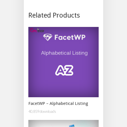
giriş
Betbigo
Betbigo
giriş
Romabet
Romabet
giriş
Betplay
Betplay
Related Products
giriş
Efesbet
Efesbet
giriş
Enjoybet
Enjoybet
giriş
Betzula
Betzula
giriş
Meritking
Meritking
giriş
Holiganbet
Holiganbet
giriş
Alobet
giriş
Alobet
giriş
restbet
giriş
teosbet
giriş
Royalbet
giriş
Jokerbet
giriş
vegabet
giriş
Betzula
giriş
Norabahis
giriş
Pokerklas
giriş
romabet
giriş
Restbet
giriş
Amgbahis
giriş
Mavibet
giriş
pulibet
FacetWP – Alphabetical Listing
giriş
Pokerklas
giriş
Alobet
Alobet
40,859 downloads
giriş
romabet
romabet
giriş
norabahis
norabahis
giriş
enbet
enbet