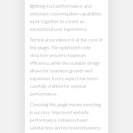
giriş
aresbet
lightning-fast performance, and
giriş
Kalebet
Kalebet
giriş
Romabet
Romabet
extensive customization capabilities
giriş
Teosbet
Teosbet
work together to create an
giriş
Vegabet
Vegabet
giriş
Betbigo
Betbigo
exceptional user experience.
giriş
Restbet
Restbet
giriş
Betplay
Betplay
Technical excellence is at the core of
giriş
Efesbet
Efesbet
giriş
Meritking
Meritking
this plugin. The optimized code
giriş
Marsbahis
Marsbahis
giriş
Meritking
structure ensures maximum
giriş
Holiganbet
efficiency, while the scalable design
giriş
Alobet
giriş
Alobet
allows for seamless growth and
giriş
restbet
expansion. Every aspect has been
giriş
teosbet
giriş
Royalbet
carefully crafted for optimal
giriş
Jokerbet
giriş
vegabet
performance.
giriş
Betzula
giriş
Norabahis
Choosing this plugin means investing
giriş
Pokerklas
giriş
romabet
in success. Improved website
giriş
Restbet
performance, enhanced user
giriş
Amgbahis
giriş
Mavibet
satisfaction, and increased business
giriş
pulibet