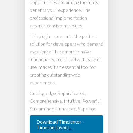
opportunities are among the many
giriş
pulibet
pulibet
giriş
restbet
restbet
benefits you'll experience. The
giriş
aresbet
aresbet
giriş
meybet
meybet
professional implementation
giriş
kulisbet
ensures consistent results.
giriş
enbet
enbet
giriş
amgbahis
amgbahis
giriş
pokerklas
pokerklas
This plugin represents the perfect
giriş
romabet
solution for developers who demand
giriş
Betzula
Betzula
giriş
Alobet
Alobet
excellence. Its comprehensive
giriş
Betpuan
Betpuan
functionality, combined with ease of
giriş
Amgbahis
Amgbahis
giriş
Dedebet
Dedebet
use, makes it an essential tool for
giriş
Kalebet
Kalebet
giriş
Vegabet
Vegabet
creating outstanding web
giriş
Restbet
Restbet
experiences.
giriş
Enjoybet
Enjoybet
giriş
enbet
giriş
amgbahis
amgbahis
Cutting-edge, Sophisticated,
giriş
pokerklas
pokerklas
Comprehensive, Intuitive, Powerful,
giriş
betzula
giriş
pulibet
pulibet
Streamlined, Enhanced, Superior.
giriş
restbet
giriş
aresbet
giriş
meybet
Download Timelentor –
giriş
kulisbet
Timeline Layout...
giriş
Kalebet
Kalebet