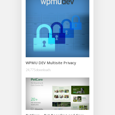
giriş
Cratosroyalbet
Cratosroyalbet
giriş
Cratosroyalbet
giriş
Grandpashabet
giriş
Grandpashabet
Grandpashabet
giriş
kulisbet
giriş
meybet
meybet
giriş
aresbet
giriş
betzula
giriş
enbet
enbet
giriş
norabahis
giriş
galabet
galabet
giriş
marsbahis
marsbahis
giriş
bahiscasino
giriş
pulibet
pulibet
giriş
holiganbet
WPMU DEV Multisite Privacy
giriş
holiganbet
giriş
marsbahis
24,775 downloads
giriş
romabet
giriş
romabet
giriş
holiganbet
giriş
mavibet
giriş
galabet
jojobet
giriş
holiganbet
giriş
meritking
giriş
marsbahis
giriş
meritking
giriş
meritking
jojobet
giriş
meritking