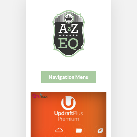
giriş
cratosroyalbet
giriş
dedebet
giriş
Festwin
giriş
jasminbet
giriş
biabet
giriş
Grandpashabet
giriş
pulibet
giriş
pulibet
giriş
pusulabet
giriş
pusulabet
pusulabet
giriş
Cratosroyalbet
giriş
Cratosroyalbet
giriş
Grandpashabet
giriş
biabet
biabet
giriş
betplay
giriş
jasminbet
jasminbet
Navigation Menu
giriş
dedebet
dedebet
giriş
holiganbet
giriş
holiganbet
giriş
marsbahis
giriş
romabet
giriş
romabet
giriş
holiganbet
giriş
mavibet
giriş
jojobet
giriş
holiganbet
giriş
galabet
giriş
meritking