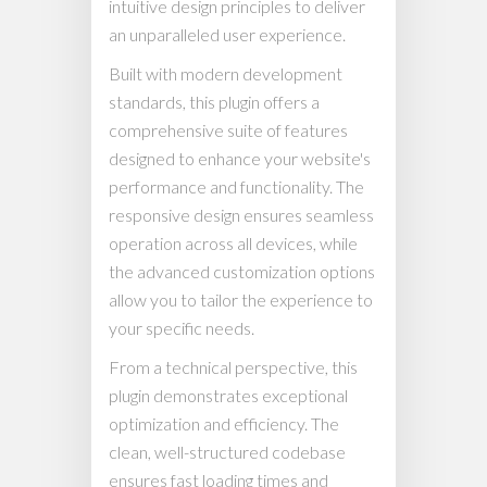
intuitive design principles to deliver
giriş
aresbet
giriş
Kalebet
Kalebet
an unparalleled user experience.
giriş
Romabet
Romabet
giriş
Teosbet
Teosbet
Built with modern development
giriş
Vegabet
Vegabet
giriş
Betbigo
Betbigo
standards, this plugin offers a
giriş
Restbet
Restbet
comprehensive suite of features
giriş
Betplay
Betplay
giriş
Efesbet
Efesbet
designed to enhance your website's
giriş
Meritking
Meritking
giriş
Marsbahis
Marsbahis
performance and functionality. The
giriş
Meritking
responsive design ensures seamless
giriş
Holiganbet
giriş
Alobet
operation across all devices, while
giriş
Alobet
giriş
restbet
the advanced customization options
giriş
teosbet
allow you to tailor the experience to
giriş
Royalbet
giriş
Jokerbet
your specific needs.
giriş
vegabet
giriş
Betzula
From a technical perspective, this
giriş
Norabahis
giriş
Pokerklas
plugin demonstrates exceptional
giriş
romabet
optimization and efficiency. The
giriş
Restbet
giriş
Amgbahis
clean, well-structured codebase
giriş
Mavibet
giriş
pulibet
ensures fast loading times and