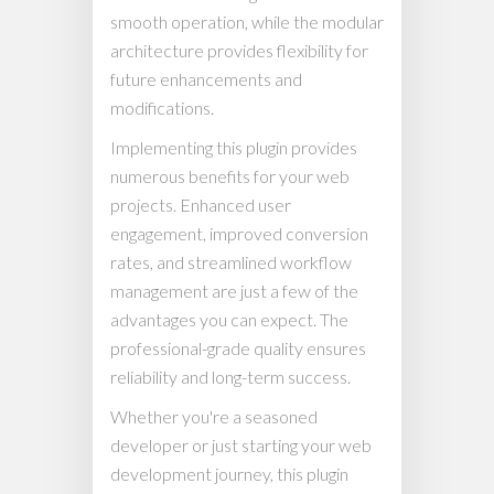
giriş
pulibet
pulibet
smooth operation, while the modular
giriş
restbet
restbet
giriş
aresbet
aresbet
architecture provides flexibility for
giriş
meybet
meybet
future enhancements and
giriş
kulisbet
giriş
enbet
enbet
modifications.
giriş
amgbahis
amgbahis
giriş
pokerklas
pokerklas
Implementing this plugin provides
giriş
romabet
giriş
Betzula
Betzula
numerous benefits for your web
giriş
Alobet
Alobet
giriş
Betpuan
Betpuan
projects. Enhanced user
giriş
Amgbahis
Amgbahis
engagement, improved conversion
giriş
Dedebet
Dedebet
giriş
Kalebet
Kalebet
rates, and streamlined workflow
giriş
Vegabet
Vegabet
management are just a few of the
giriş
Restbet
Restbet
giriş
Enjoybet
Enjoybet
advantages you can expect. The
giriş
enbet
giriş
amgbahis
amgbahis
professional-grade quality ensures
giriş
pokerklas
pokerklas
reliability and long-term success.
giriş
betzula
giriş
pulibet
pulibet
giriş
restbet
Whether you're a seasoned
giriş
aresbet
developer or just starting your web
giriş
meybet
giriş
kulisbet
development journey, this plugin
giriş
Kalebet
Kalebet