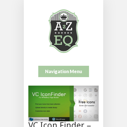
giriş
cratosroyalbet
giriş
dedebet
giriş
Festwin
giriş
jasminbet
giriş
biabet
giriş
Grandpashabet
giriş
pulibet
giriş
pulibet
giriş
pusulabet
giriş
pusulabet
pusulabet
giriş
Cratosroyalbet
giriş
Cratosroyalbet
giriş
Grandpashabet
giriş
biabet
biabet
giriş
betplay
giriş
jasminbet
jasminbet
Navigation Menu
giriş
dedebet
dedebet
giriş
holiganbet
giriş
holiganbet
giriş
marsbahis
giriş
romabet
giriş
romabet
giriş
holiganbet
giriş
mavibet
giriş
jojobet
giriş
holiganbet
giriş
galabet
VC Icon Finder –
giriş
meritking