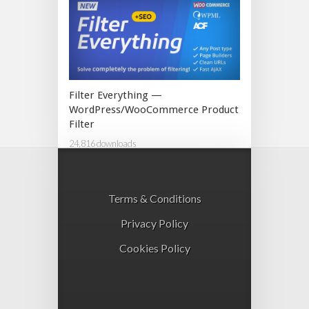
giriş
Cratosroyalbet
Cratosroyalbet
giriş
Cratosroyalbet
giriş
Grandpashabet
giriş
Grandpashabet
Grandpashabet
giriş
kulisbet
giriş
meybet
meybet
giriş
aresbet
giriş
betzula
giriş
enbet
enbet
Filter Everything —
giriş
norabahis
WordPress/WooCommerce Product
giriş
galabet
galabet
Filter
giriş
marsbahis
marsbahis
giriş
bahiscasino
24,816 downloads
giriş
pulibet
pulibet
giriş
holiganbet
giriş
holiganbet
giriş
marsbahis
giriş
romabet
Terms & Conditions
giriş
romabet
giriş
holiganbet
Privacy Policy
giriş
mavibet
giriş
galabet
jojobet
Cookies Policy
giriş
holiganbet
giriş
meritking
giriş
marsbahis
giriş
meritking
giriş
meritking
jojobet
giriş
meritking