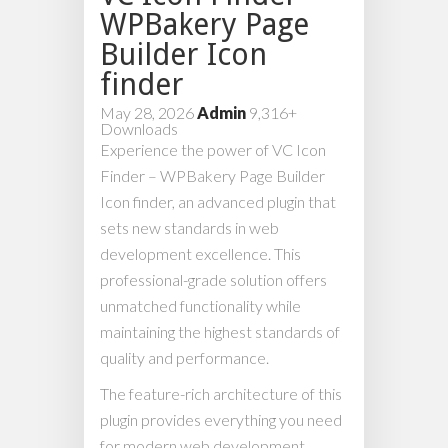
giriş
marsbahis
WPBakery Page
giriş
meritking
giriş
jojobet
Builder Icon
giriş
meritking
giriş
meritking
finder
giriş
mavibet
giriş
Kalebet
Kalebet
May 28, 2026
Admin
9,316+
giriş
Betbigo
Betbigo
Downloads
giriş
Betpas
Betpas
Experience the power of VC Icon
giriş
Atlasbet
Atlasbet
giriş
Meybet
Meybet
Finder – WPBakery Page Builder
giriş
Grandpashabet
Grandpashabet
giriş
Amgbahis
Amgbahis
Icon finder, an advanced plugin that
giriş
pulibet
galabet
sets new standards in web
giriş
kulisbet
kulisbet
giriş
vegabet
vegabet
development excellence. This
giriş
amgbahis
amgbahis
professional-grade solution offers
giriş
cratosroyalbet
cratosroyalbet
giriş
biabet
unmatched functionality while
giriş
biabet
biabet
giriş
dedebet
dedebet
maintaining the highest standards of
giriş
orisbet
orisbet
quality and performance.
giriş
aresbet
giriş
pulibet
pulibet
giriş
norabahis
The feature-rich architecture of this
giriş
betzula
betzula
plugin provides everything you need
giriş
bahiscasino
bahiscasino
giriş
avrupabet
avrupabet
for modern web development.