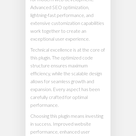
giriş
aresbet
Advanced SEO optimization,
giriş
Kalebet
Kalebet
giriş
Romabet
Romabet
lightning-fast performance, and
giriş
Teosbet
Teosbet
giriş
Vegabet
Vegabet
extensive customization capabilities
giriş
Betbigo
Betbigo
work together to create an
giriş
Restbet
Restbet
giriş
Betplay
Betplay
exceptional user experience.
giriş
Efesbet
Efesbet
giriş
Meritking
Meritking
Technical excellence is at the core of
giriş
Marsbahis
Marsbahis
giriş
Meritking
this plugin. The optimized code
giriş
Holiganbet
structure ensures maximum
giriş
Alobet
giriş
Alobet
efficiency, while the scalable design
giriş
restbet
giriş
teosbet
allows for seamless growth and
giriş
Royalbet
expansion. Every aspect has been
giriş
Jokerbet
giriş
vegabet
carefully crafted for optimal
giriş
Betzula
giriş
Norabahis
performance.
giriş
Pokerklas
giriş
romabet
Choosing this plugin means investing
giriş
Restbet
in success. Improved website
giriş
Amgbahis
giriş
Mavibet
performance, enhanced user
giriş
pulibet