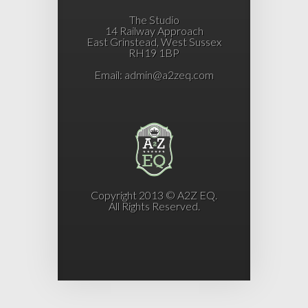
giriş
galabet
giriş
meritking
meritking
The Studio
giriş
ultrabet
14 Railway Approach
giriş
cratosroyalbet
cratosroyalbet
East Grinstead, West Sussex
giriş
vegabet
vegabet
RH19 1BP
giriş
atlasbet
atlasbet
giriş
casivera
casivera
Email:
admin@a2zeq.com
giriş
galabet
galabet
giriş
jojobet
jojobet
giriş
betnano
betnano
giriş
pokerklas
pokerklas
giriş
Romabet
Romabet
giriş
Teosbet
Teosbet
giriş
Betbigo
Betbigo
giriş
Vegabet
Vegabet
giriş
Kalebet
Kalebet
giriş
Restbet
Restbet
giriş
Betplay
Betplay
Copyright 2013 © A2Z EQ.
giriş
Efesbet
Efesbet
All Rights Reserved.
giriş
Enjoybet
Enjoybet
giriş
ultrabet
ultrabet
giriş
norabahis
norabahis
giriş
enbet
enbet
giriş
meybet
meybet
giriş
pokerklas
giriş
betzula
betzula
giriş
bahiscasino
bahiscasino
giriş
cratosroyalbet
cratosroyalbet
WordPress Library
Ankara Escort: Haymana Escort, Keçiören Escort, Yenimahalle Escort
İstanbul Escort: Zeytinburnu Escort, Ümraniye Escort, Tuzla Escort
Bursa Escort: Harmancık Escort, Mudanya Escort, Gemlik Escort
The A2Z Series
What is Emotional Quotient?
Mike Fisher
WooCommerce UPS Shipping Method
Photography WordPress
CheerUp Blog / Magazine – WordPress Blog Theme
Ozlan – Minimal Portfolio WordPress Theme
Easy Digital Downloads Purchase Limit Addon
Mayosis – Digital Marketplace WordPress Theme
WooCommerce Twilio SMS Notifications
WooCommerce Table Rate Shipping
Go Night Pro | Dark Mode / Night Mode WordPress Plugin
Ultimate Addons for WPBakery Page Builder