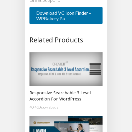
giriş
Betbigo
Betbigo
giriş
Romabet
Romabet
giriş
Betplay
Betplay
Download VC Icon Finder –
giriş
Efesbet
Efesbet
WPBakery Pa...
giriş
Enjoybet
Enjoybet
giriş
Betzula
Betzula
giriş
Meritking
Meritking
giriş
Holiganbet
Holiganbet
Related Products
giriş
Alobet
giriş
Alobet
giriş
restbet
giriş
teosbet
giriş
Royalbet
giriş
Jokerbet
giriş
vegabet
giriş
Betzula
giriş
Norabahis
giriş
Pokerklas
giriş
romabet
giriş
Restbet
Responsive Searchable 3 Level
giriş
Amgbahis
Accordion For WordPress
giriş
Mavibet
giriş
pulibet
40,410 downloads
giriş
Pokerklas
giriş
Alobet
Alobet
giriş
romabet
romabet
giriş
norabahis
norabahis
giriş
enbet
enbet