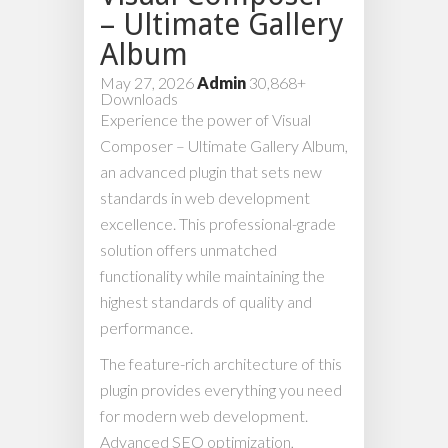
giriş
marsbahis
– Ultimate Gallery
giriş
meritking
giriş
jojobet
Album
giriş
meritking
giriş
meritking
May 27, 2026
Admin
30,868+
giriş
mavibet
mavibet
Downloads
giriş
Kalebet
Kalebet
Experience the power of Visual
giriş
Betbigo
Betbigo
giriş
Betpas
Betpas
Composer – Ultimate Gallery Album,
giriş
Atlasbet
Atlasbet
giriş
Meybet
Meybet
an advanced plugin that sets new
giriş
Grandpashabet
Grandpashabet
standards in web development
giriş
Amgbahis
Amgbahis
giriş
pulibet
galabet
excellence. This professional-grade
giriş
kulisbet
kulisbet
giriş
vegabet
vegabet
solution offers unmatched
giriş
amgbahis
amgbahis
functionality while maintaining the
giriş
cratosroyalbet
cratosroyalbet
giriş
biabet
highest standards of quality and
giriş
biabet
biabet
performance.
giriş
dedebet
dedebet
giriş
orisbet
orisbet
giriş
aresbet
The feature-rich architecture of this
giriş
pulibet
pulibet
plugin provides everything you need
giriş
norabahis
giriş
betzula
betzula
for modern web development.
giriş
bahiscasino
bahiscasino
giriş
avrupabet
avrupabet
Advanced SEO optimization,