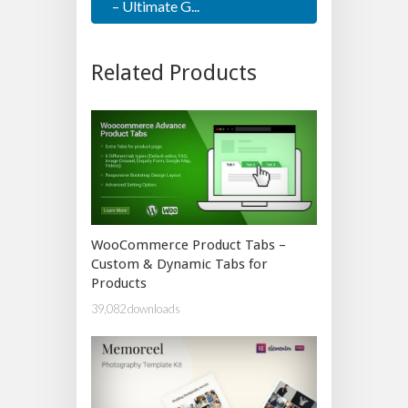
– Ultimate G...
giriş
Betbigo
Betbigo
giriş
Romabet
Romabet
giriş
Betplay
Betplay
giriş
Efesbet
Efesbet
giriş
Enjoybet
Enjoybet
Related Products
giriş
Betzula
Betzula
giriş
Meritking
Meritking
giriş
Holiganbet
Holiganbet
giriş
Alobet
giriş
Alobet
giriş
restbet
giriş
teosbet
giriş
Royalbet
giriş
Jokerbet
giriş
vegabet
giriş
Betzula
giriş
Norabahis
WooCommerce Product Tabs –
giriş
Pokerklas
Custom & Dynamic Tabs for
giriş
romabet
Products
giriş
Restbet
giriş
Amgbahis
39,082 downloads
giriş
Mavibet
giriş
pulibet
giriş
Pokerklas
giriş
Alobet
Alobet
giriş
romabet
romabet
giriş
norabahis
norabahis
giriş
enbet
enbet