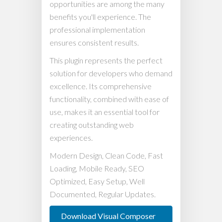
opportunities are among the many
giriş
pulibet
pulibet
giriş
restbet
restbet
benefits you'll experience. The
giriş
aresbet
aresbet
giriş
meybet
meybet
professional implementation
giriş
kulisbet
ensures consistent results.
giriş
enbet
enbet
giriş
amgbahis
amgbahis
giriş
pokerklas
pokerklas
This plugin represents the perfect
giriş
romabet
solution for developers who demand
giriş
Betzula
Betzula
giriş
Alobet
Alobet
excellence. Its comprehensive
giriş
Betpuan
Betpuan
functionality, combined with ease of
giriş
Amgbahis
Amgbahis
giriş
Dedebet
Dedebet
use, makes it an essential tool for
giriş
Kalebet
Kalebet
giriş
Vegabet
Vegabet
creating outstanding web
giriş
Restbet
Restbet
experiences.
giriş
Enjoybet
Enjoybet
giriş
enbet
giriş
amgbahis
amgbahis
Modern Design, Clean Code, Fast
giriş
pokerklas
pokerklas
Loading, Mobile Ready, SEO
giriş
betzula
giriş
pulibet
pulibet
Optimized, Easy Setup, Well
giriş
restbet
Documented, Regular Updates.
giriş
aresbet
giriş
meybet
giriş
kulisbet
Download Visual Composer
giriş
Kalebet
Kalebet