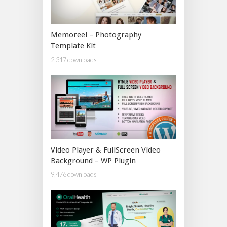
giriş
amgbahis
amgbahis
giriş
pokerklas
pokerklas
giriş
betzula
giriş
aresbet
aresbet
Memoreel – Photography
giriş
restbet
giriş
pulibet
Template Kit
giriş
bahiscasino
bahiscasino
2,317 downloads
giriş
Romabet
giriş
Teosbet
giriş
Betbigo
giriş
Kalebet
giriş
Restbet
giriş
Betplay
giriş
Efesbet
Efesbet
giriş
Enjoybet
Enjoybet
giriş
Vegabet
jokerbet
jokerbet
giriş
Grandpashabet
pulibet
pulibet
giriş
holiganbet
holiganbet
Video Player & FullScreen Video
giriş
pusulabet
pusulabet
giriş
cratosroyalbet
cratosroyalbet
Background – WP Plugin
giriş
dedebet
dedebet
giriş
Festwin
Festwin
9,476 downloads
giriş
jasminbet
jasminbet
giriş
biabet
biabet
giriş
pulibet
giriş
pulibet
pulibet
giriş
pusulabet
pusulabet
giriş
pusulabet
pusulabet