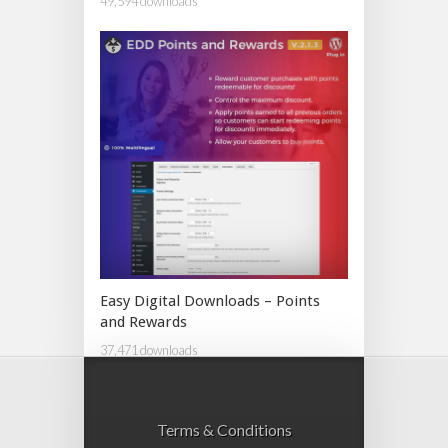
49,594 downloads
giriş
Cratosroyalbet
Cratosroyalbet
giriş
Cratosroyalbet
giriş
Grandpashabet
giriş
Grandpashabet
Grandpashabet
giriş
kulisbet
giriş
meybet
meybet
giriş
aresbet
giriş
betzula
giriş
enbet
enbet
giriş
norabahis
giriş
galabet
galabet
giriş
marsbahis
marsbahis
giriş
bahiscasino
giriş
pulibet
pulibet
giriş
holiganbet
giriş
holiganbet
giriş
marsbahis
giriş
romabet
giriş
romabet
Easy Digital Downloads – Points
giriş
holiganbet
and Rewards
giriş
mavibet
giriş
galabet
jojobet
37,471 downloads
giriş
holiganbet
giriş
meritking
giriş
marsbahis
giriş
meritking
giriş
meritking
jojobet
Terms & Conditions
giriş
meritking