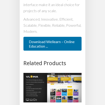
giriş
Betbigo
Betbigo
interface make it an ideal choice for
giriş
Romabet
Romabet
giriş
Betplay
Betplay
projects of any scale.
giriş
Efesbet
Efesbet
giriş
Enjoybet
Enjoybet
Advanced, Innovative, Efficient,
giriş
Betzula
Betzula
giriş
Meritking
Meritking
Scalable, Flexible, Reliable, Powerful,
giriş
Holiganbet
Holiganbet
Modern.
giriş
Alobet
giriş
Alobet
giriş
restbet
Download Wellearn – Online
giriş
teosbet
Education ...
giriş
Royalbet
giriş
Jokerbet
giriş
vegabet
giriş
Betzula
giriş
Norabahis
Related Products
giriş
Pokerklas
giriş
romabet
giriş
Restbet
giriş
Amgbahis
giriş
Mavibet
giriş
pulibet
giriş
Pokerklas
giriş
Alobet
Alobet
giriş
romabet
romabet
giriş
norabahis
norabahis
giriş
enbet
enbet