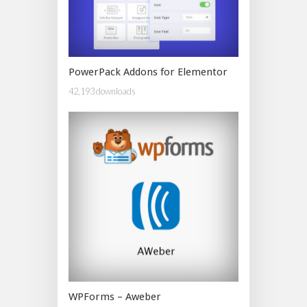
giriş
amgbahis
amgbahis
giriş
pokerklas
pokerklas
giriş
betzula
giriş
aresbet
aresbet
giriş
restbet
giriş
pulibet
giriş
bahiscasino
bahiscasino
PowerPack Addons for Elementor
giriş
Romabet
42,193 downloads
giriş
Teosbet
giriş
Betbigo
giriş
Kalebet
giriş
Restbet
giriş
Betplay
giriş
Efesbet
Efesbet
giriş
Enjoybet
Enjoybet
giriş
Vegabet
jokerbet
jokerbet
giriş
Grandpashabet
pulibet
pulibet
giriş
holiganbet
holiganbet
giriş
pusulabet
pusulabet
giriş
cratosroyalbet
cratosroyalbet
giriş
dedebet
dedebet
giriş
Festwin
Festwin
giriş
jasminbet
jasminbet
giriş
biabet
biabet
giriş
pulibet
giriş
pulibet
pulibet
giriş
pusulabet
pusulabet
WPForms – Aweber
giriş
pusulabet
pusulabet