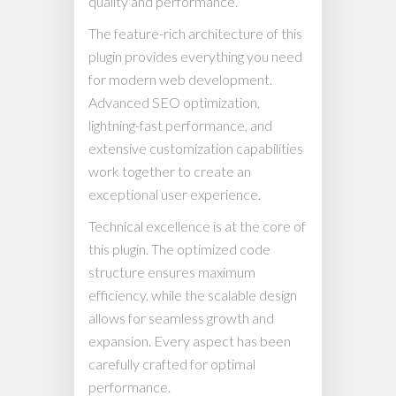
quality and performance.
giriş
aresbet
giriş
Kalebet
Kalebet
The feature-rich architecture of this
giriş
Romabet
Romabet
giriş
Teosbet
Teosbet
plugin provides everything you need
giriş
Vegabet
Vegabet
giriş
Betbigo
Betbigo
for modern web development.
giriş
Restbet
Restbet
Advanced SEO optimization,
giriş
Betplay
Betplay
giriş
Efesbet
Efesbet
lightning-fast performance, and
giriş
Meritking
Meritking
extensive customization capabilities
giriş
Marsbahis
Marsbahis
giriş
Meritking
work together to create an
giriş
Holiganbet
giriş
Alobet
exceptional user experience.
giriş
Alobet
giriş
restbet
Technical excellence is at the core of
giriş
teosbet
giriş
Royalbet
this plugin. The optimized code
giriş
Jokerbet
structure ensures maximum
giriş
vegabet
giriş
Betzula
efficiency, while the scalable design
giriş
Norabahis
allows for seamless growth and
giriş
Pokerklas
giriş
romabet
expansion. Every aspect has been
giriş
Restbet
giriş
Amgbahis
carefully crafted for optimal
giriş
Mavibet
performance.
giriş
pulibet