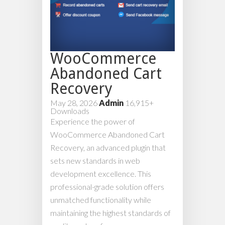
giriş
marsbahis
giriş
meritking
giriş
jojobet
giriş
meritking
giriş
meritking
giriş
mavibet
mavibet
giriş
Kalebet
Kalebet
WooCommerce
giriş
Betbigo
Betbigo
giriş
Betpas
Betpas
Abandoned Cart
giriş
Atlasbet
Atlasbet
giriş
Meybet
Meybet
Recovery
giriş
Grandpashabet
Grandpashabet
giriş
Amgbahis
Amgbahis
May 28, 2026
Admin
16,915+
giriş
pulibet
galabet
Downloads
giriş
kulisbet
kulisbet
Experience the power of
giriş
vegabet
vegabet
giriş
amgbahis
amgbahis
WooCommerce Abandoned Cart
giriş
cratosroyalbet
cratosroyalbet
Recovery, an advanced plugin that
giriş
biabet
giriş
biabet
biabet
sets new standards in web
giriş
dedebet
dedebet
giriş
orisbet
orisbet
development excellence. This
giriş
aresbet
professional-grade solution offers
giriş
pulibet
pulibet
giriş
norabahis
unmatched functionality while
giriş
betzula
betzula
maintaining the highest standards of
giriş
bahiscasino
bahiscasino
giriş
avrupabet
avrupabet