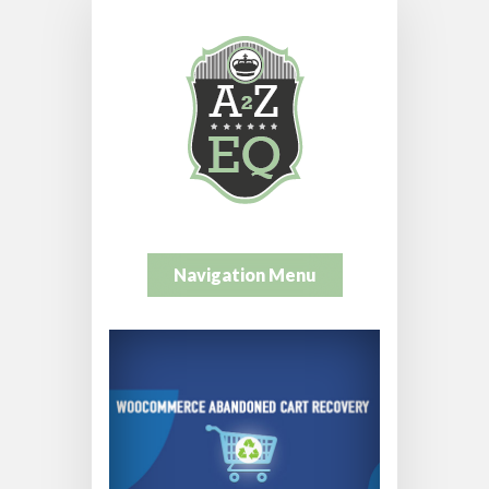
giriş
cratosroyalbet
giriş
dedebet
giriş
Festwin
giriş
jasminbet
giriş
biabet
giriş
Grandpashabet
giriş
pulibet
giriş
pulibet
giriş
pusulabet
giriş
pusulabet
pusulabet
giriş
Cratosroyalbet
giriş
Cratosroyalbet
giriş
Grandpashabet
giriş
biabet
biabet
giriş
betplay
giriş
jasminbet
jasminbet
Navigation Menu
giriş
dedebet
dedebet
giriş
holiganbet
giriş
holiganbet
giriş
marsbahis
giriş
romabet
giriş
romabet
giriş
holiganbet
giriş
mavibet
giriş
jojobet
giriş
holiganbet
giriş
galabet
giriş
meritking