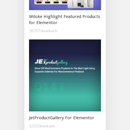
giriş
amgbahis
amgbahis
giriş
pokerklas
pokerklas
giriş
betzula
giriş
aresbet
aresbet
Wiloke Highlight Featured Products
giriş
restbet
for Elementor
giriş
pulibet
giriş
bahiscasino
bahiscasino
28,707 downloads
giriş
Romabet
giriş
Teosbet
giriş
Betbigo
giriş
Kalebet
giriş
Restbet
giriş
Betplay
giriş
Efesbet
Efesbet
giriş
Enjoybet
Enjoybet
giriş
Vegabet
jokerbet
jokerbet
giriş
Grandpashabet
pulibet
pulibet
giriş
holiganbet
holiganbet
giriş
pusulabet
pusulabet
giriş
cratosroyalbet
cratosroyalbet
giriş
dedebet
dedebet
giriş
Festwin
Festwin
giriş
jasminbet
jasminbet
giriş
biabet
biabet
giriş
pulibet
JetProductGallery For Elementor
giriş
pulibet
pulibet
giriş
pusulabet
pusulabet
3,022 downloads
giriş
pusulabet
pusulabet