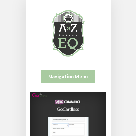
giriş
cratosroyalbet
giriş
dedebet
giriş
Festwin
giriş
jasminbet
giriş
biabet
giriş
Grandpashabet
giriş
pulibet
giriş
pulibet
giriş
pusulabet
giriş
pusulabet
pusulabet
giriş
Cratosroyalbet
giriş
Cratosroyalbet
giriş
Grandpashabet
giriş
biabet
biabet
giriş
betplay
giriş
jasminbet
jasminbet
Navigation Menu
giriş
dedebet
dedebet
giriş
holiganbet
giriş
holiganbet
giriş
marsbahis
giriş
romabet
giriş
romabet
giriş
holiganbet
giriş
mavibet
giriş
jojobet
giriş
holiganbet
giriş
galabet
giriş
meritking