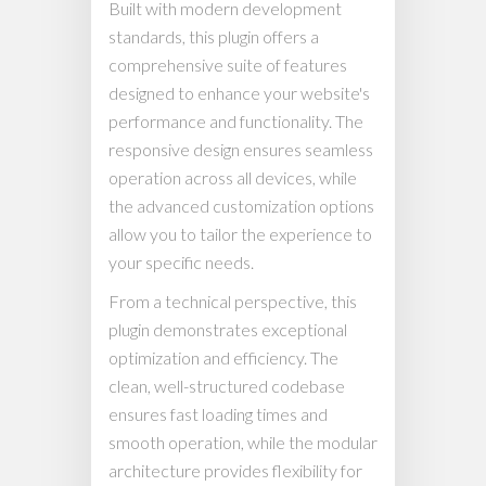
Built with modern development
giriş
aresbet
giriş
Kalebet
Kalebet
standards, this plugin offers a
giriş
Romabet
Romabet
giriş
Teosbet
Teosbet
comprehensive suite of features
giriş
Vegabet
Vegabet
designed to enhance your website's
giriş
Betbigo
Betbigo
giriş
Restbet
Restbet
performance and functionality. The
giriş
Betplay
Betplay
giriş
Efesbet
Efesbet
responsive design ensures seamless
giriş
Meritking
Meritking
operation across all devices, while
giriş
Marsbahis
Marsbahis
giriş
Meritking
the advanced customization options
giriş
Holiganbet
allow you to tailor the experience to
giriş
Alobet
giriş
Alobet
your specific needs.
giriş
restbet
giriş
teosbet
From a technical perspective, this
giriş
Royalbet
giriş
Jokerbet
plugin demonstrates exceptional
giriş
vegabet
giriş
Betzula
optimization and efficiency. The
giriş
Norabahis
clean, well-structured codebase
giriş
Pokerklas
giriş
romabet
ensures fast loading times and
giriş
Restbet
smooth operation, while the modular
giriş
Amgbahis
giriş
Mavibet
architecture provides flexibility for
giriş
pulibet