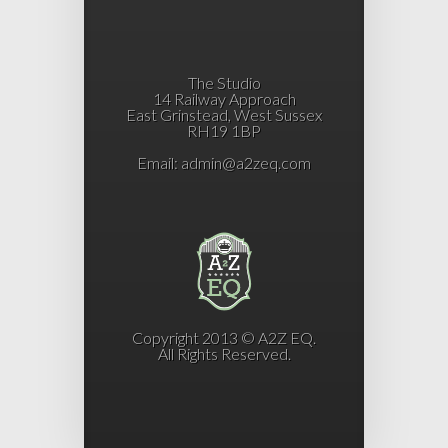
giriş
galabet
giriş
meritking
meritking
giriş
ultrabet
giriş
cratosroyalbet
cratosroyalbet
giriş
vegabet
vegabet
The Studio
giriş
atlasbet
atlasbet
14 Railway Approach
giriş
casivera
casivera
East Grinstead, West Sussex
giriş
galabet
galabet
RH19 1BP
giriş
jojobet
jojobet
giriş
betnano
betnano
Email:
admin@a2zeq.com
giriş
pokerklas
pokerklas
giriş
Romabet
Romabet
giriş
Teosbet
Teosbet
giriş
Betbigo
Betbigo
giriş
Vegabet
Vegabet
giriş
Kalebet
Kalebet
giriş
Restbet
Restbet
giriş
Betplay
Betplay
giriş
Efesbet
Efesbet
giriş
Enjoybet
Enjoybet
giriş
ultrabet
ultrabet
Copyright 2013 © A2Z EQ.
giriş
norabahis
norabahis
All Rights Reserved.
giriş
enbet
enbet
giriş
meybet
meybet
giriş
pokerklas
giriş
betzula
betzula
giriş
bahiscasino
bahiscasino
giriş
cratosroyalbet
cratosroyalbet