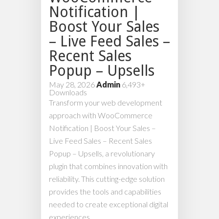
giriş
marsbahis
Notification |
giriş
meritking
giriş
jojobet
Boost Your Sales
giriş
meritking
giriş
meritking
– Live Feed Sales –
giriş
mavibet
giriş
Kalebet
Kalebet
Recent Sales
giriş
Betbigo
Betbigo
giriş
Betpas
Betpas
Popup – Upsells
giriş
Atlasbet
Atlasbet
giriş
Meybet
Meybet
May 28, 2026
Admin
6,493+
giriş
Grandpashabet
Grandpashabet
Downloads
giriş
Amgbahis
Amgbahis
Transform your web development
giriş
pulibet
galabet
giriş
kulisbet
kulisbet
approach with WooCommerce
giriş
vegabet
vegabet
Notification | Boost Your Sales –
giriş
amgbahis
amgbahis
giriş
cratosroyalbet
cratosroyalbet
Live Feed Sales – Recent Sales
giriş
biabet
giriş
biabet
biabet
Popup – Upsells, a revolutionary
giriş
dedebet
dedebet
plugin that combines innovation with
giriş
orisbet
orisbet
giriş
aresbet
reliability. This cutting-edge solution
giriş
pulibet
pulibet
provides the tools and capabilities
giriş
norabahis
giriş
betzula
betzula
needed to create exceptional digital
giriş
bahiscasino
bahiscasino
giriş
avrupabet
avrupabet
experiences.