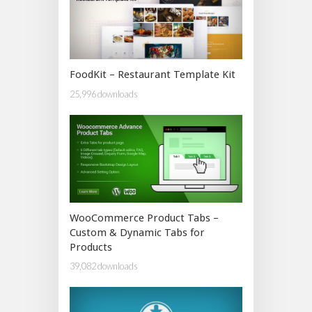
giriş
amgbahis
amgbahis
giriş
pokerklas
pokerklas
giriş
betzula
giriş
aresbet
aresbet
giriş
restbet
giriş
pulibet
giriş
bahiscasino
bahiscasino
FoodKit – Restaurant Template Kit
giriş
Romabet
25,996 downloads
giriş
Teosbet
giriş
Betbigo
giriş
Kalebet
giriş
Restbet
giriş
Betplay
giriş
Efesbet
Efesbet
giriş
Enjoybet
Enjoybet
giriş
Vegabet
jokerbet
jokerbet
giriş
Grandpashabet
pulibet
pulibet
giriş
holiganbet
holiganbet
giriş
pusulabet
pusulabet
giriş
cratosroyalbet
cratosroyalbet
WooCommerce Product Tabs –
giriş
dedebet
dedebet
Custom & Dynamic Tabs for
giriş
Festwin
Festwin
Products
giriş
jasminbet
jasminbet
giriş
biabet
biabet
39,082 downloads
giriş
pulibet
giriş
pulibet
pulibet
giriş
pusulabet
pusulabet
giriş
pusulabet
pusulabet