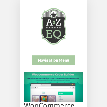
giriş
cratosroyalbet
giriş
dedebet
giriş
Festwin
giriş
jasminbet
giriş
biabet
giriş
Grandpashabet
giriş
pulibet
giriş
pulibet
giriş
pusulabet
giriş
pusulabet
pusulabet
giriş
Cratosroyalbet
giriş
Cratosroyalbet
giriş
Grandpashabet
giriş
biabet
biabet
giriş
betplay
giriş
jasminbet
jasminbet
Navigation Menu
giriş
dedebet
dedebet
giriş
holiganbet
giriş
holiganbet
giriş
marsbahis
giriş
romabet
giriş
romabet
giriş
holiganbet
giriş
mavibet
giriş
jojobet
giriş
holiganbet
giriş
galabet
WooCommerce
giriş
meritking