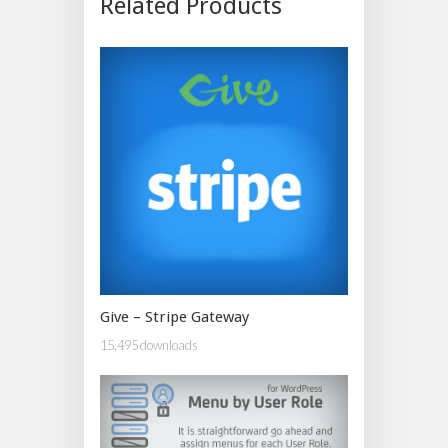
Related Products
giriş
Betbigo
Betbigo
giriş
Romabet
Romabet
giriş
Betplay
Betplay
giriş
Efesbet
Efesbet
giriş
Enjoybet
Enjoybet
giriş
Betzula
Betzula
giriş
Meritking
Meritking
giriş
Holiganbet
Holiganbet
giriş
Alobet
giriş
Alobet
giriş
restbet
giriş
teosbet
giriş
Royalbet
giriş
Jokerbet
giriş
vegabet
giriş
Betzula
giriş
Norabahis
giriş
Pokerklas
giriş
romabet
giriş
Restbet
Give – Stripe Gateway
giriş
Amgbahis
giriş
Mavibet
15,495 downloads
giriş
pulibet
giriş
Pokerklas
giriş
Alobet
Alobet
giriş
romabet
romabet
giriş
norabahis
norabahis
giriş
enbet
enbet