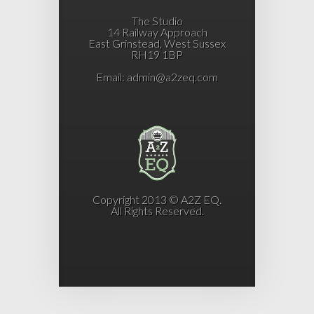
giriş
galabet
giriş
meritking
meritking
The Studio
giriş
ultrabet
14 Railway Approach
giriş
cratosroyalbet
cratosroyalbet
East Grinstead, West Sussex
giriş
vegabet
vegabet
RH19 1BP
giriş
atlasbet
atlasbet
giriş
casivera
casivera
Email:
admin@a2zeq.com
giriş
galabet
galabet
giriş
jojobet
jojobet
giriş
betnano
betnano
giriş
pokerklas
pokerklas
giriş
Romabet
Romabet
giriş
Teosbet
Teosbet
giriş
Betbigo
Betbigo
giriş
Vegabet
Vegabet
giriş
Kalebet
Kalebet
giriş
Restbet
Restbet
giriş
Betplay
Betplay
Copyright 2013 © A2Z EQ.
giriş
Efesbet
Efesbet
All Rights Reserved.
giriş
Enjoybet
Enjoybet
giriş
ultrabet
ultrabet
giriş
norabahis
norabahis
giriş
enbet
enbet
giriş
meybet
meybet
giriş
pokerklas
giriş
betzula
betzula
giriş
bahiscasino
bahiscasino
giriş
cratosroyalbet
cratosroyalbet
WordPress Library
Ankara Escort: Haymana Escort, Keçiören Escort, Yenimahalle Escort
İstanbul Escort: Zeytinburnu Escort, Ümraniye Escort, Tuzla Escort
Bursa Escort: Harmancık Escort, Mudanya Escort, Gemlik Escort
The A2Z Series
What is Emotional Quotient?
Mike Fisher
StudioPress Infinity Pro Genesis WordPress Theme
Kargo – Delivery & Storage Template Kit
CSS Igniter Moment WordPress Theme
Perez – Personal Portfolio WordPress Theme
Land Estate – Real Estate WordPress Theme
SimpleKey | One Page Portfolio WordPress Theme
Popup Maker – Scroll Triggered Popups
WP Membership
PhotoMe | Photography Portfolio WordPress
Infine – Life Coach and Business Coach WordPress Theme