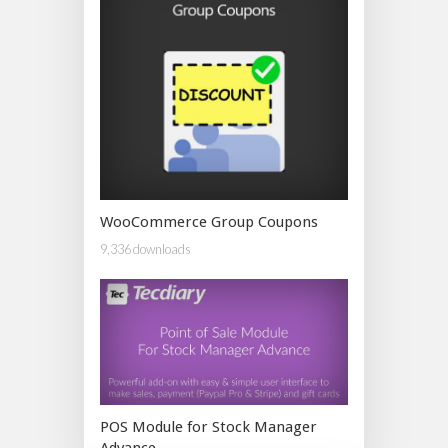
giriş
Cratosroyalbet
Cratosroyalbet
giriş
Cratosroyalbet
giriş
Grandpashabet
giriş
Grandpashabet
Grandpashabet
giriş
kulisbet
giriş
meybet
meybet
giriş
aresbet
giriş
betzula
giriş
enbet
enbet
giriş
norabahis
giriş
galabet
galabet
giriş
marsbahis
marsbahis
giriş
bahiscasino
giriş
pulibet
pulibet
WooCommerce Group Coupons
giriş
holiganbet
giriş
holiganbet
9,336 downloads
giriş
marsbahis
giriş
romabet
giriş
romabet
giriş
holiganbet
giriş
mavibet
giriş
galabet
jojobet
giriş
holiganbet
giriş
meritking
giriş
marsbahis
giriş
meritking
giriş
meritking
jojobet
POS Module for Stock Manager
giriş
meritking