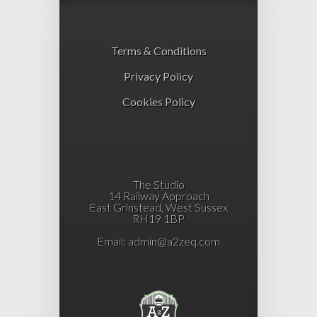
giriş
galabet
giriş
meritking
meritking
giriş
ultrabet
giriş
cratosroyalbet
cratosroyalbet
Terms & Conditions
giriş
vegabet
vegabet
giriş
atlasbet
atlasbet
giriş
casivera
casivera
Privacy Policy
giriş
galabet
galabet
giriş
jojobet
jojobet
Cookies Policy
giriş
betnano
betnano
giriş
pokerklas
pokerklas
giriş
Romabet
Romabet
giriş
Teosbet
Teosbet
giriş
Betbigo
Betbigo
giriş
Vegabet
Vegabet
giriş
Kalebet
Kalebet
The Studio
giriş
Restbet
Restbet
14 Railway Approach
giriş
Betplay
Betplay
East Grinstead, West Sussex
giriş
Efesbet
Efesbet
RH19 1BP
giriş
Enjoybet
Enjoybet
giriş
ultrabet
ultrabet
Email:
admin@a2zeq.com
giriş
norabahis
norabahis
giriş
enbet
enbet
giriş
meybet
meybet
giriş
pokerklas
giriş
betzula
betzula
giriş
bahiscasino
bahiscasino
giriş
cratosroyalbet
cratosroyalbet