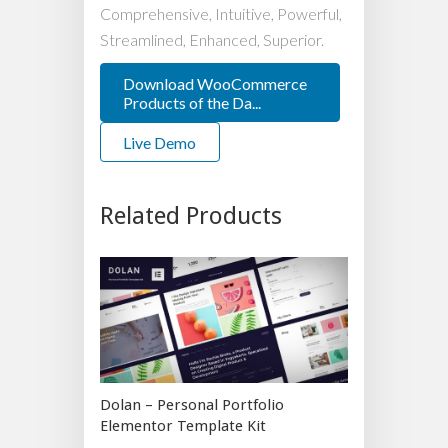
giriş
Betbigo
Betbigo
Comprehensive, Intuitive, Powerful,
giriş
Romabet
Romabet
Streamlined, Enhanced, Superior.
giriş
Betplay
Betplay
giriş
Efesbet
Efesbet
giriş
Enjoybet
Enjoybet
Download WooCommerce
giriş
Betzula
Betzula
Products of the Da...
giriş
Meritking
Meritking
giriş
Holiganbet
Holiganbet
giriş
Alobet
Live Demo
giriş
Alobet
giriş
restbet
giriş
teosbet
giriş
Royalbet
Related Products
giriş
Jokerbet
giriş
vegabet
giriş
Betzula
giriş
Norabahis
giriş
Pokerklas
giriş
romabet
giriş
Restbet
giriş
Amgbahis
giriş
Mavibet
giriş
pulibet
giriş
Pokerklas
giriş
Alobet
Alobet
Dolan – Personal Portfolio
giriş
romabet
romabet
giriş
norabahis
norabahis
Elementor Template Kit
giriş
enbet
enbet