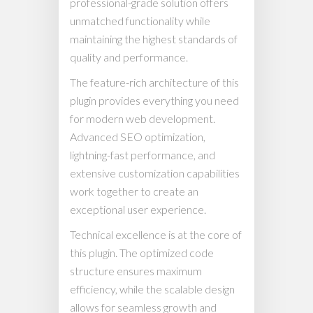
professional-grade solution offers
giriş
aresbet
giriş
Kalebet
Kalebet
unmatched functionality while
giriş
Romabet
Romabet
maintaining the highest standards of
giriş
Teosbet
Teosbet
giriş
Vegabet
Vegabet
quality and performance.
giriş
Betbigo
Betbigo
giriş
Restbet
Restbet
The feature-rich architecture of this
giriş
Betplay
Betplay
giriş
Efesbet
Efesbet
plugin provides everything you need
giriş
Meritking
Meritking
giriş
Marsbahis
Marsbahis
for modern web development.
giriş
Meritking
Advanced SEO optimization,
giriş
Holiganbet
giriş
Alobet
lightning-fast performance, and
giriş
Alobet
extensive customization capabilities
giriş
restbet
giriş
teosbet
work together to create an
giriş
Royalbet
giriş
Jokerbet
exceptional user experience.
giriş
vegabet
giriş
Betzula
Technical excellence is at the core of
giriş
Norabahis
giriş
Pokerklas
this plugin. The optimized code
giriş
romabet
structure ensures maximum
giriş
Restbet
giriş
Amgbahis
efficiency, while the scalable design
giriş
Mavibet
allows for seamless growth and
giriş
pulibet