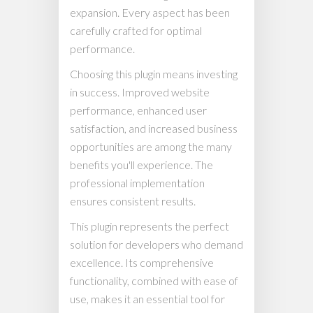
giriş
pulibet
pulibet
expansion. Every aspect has been
giriş
restbet
restbet
giriş
aresbet
aresbet
carefully crafted for optimal
giriş
meybet
meybet
performance.
giriş
kulisbet
giriş
enbet
enbet
giriş
amgbahis
amgbahis
Choosing this plugin means investing
giriş
pokerklas
pokerklas
in success. Improved website
giriş
romabet
giriş
Betzula
Betzula
performance, enhanced user
giriş
Alobet
Alobet
satisfaction, and increased business
giriş
Betpuan
Betpuan
giriş
Amgbahis
Amgbahis
opportunities are among the many
giriş
Dedebet
Dedebet
giriş
Kalebet
Kalebet
benefits you'll experience. The
giriş
Vegabet
Vegabet
professional implementation
giriş
Restbet
Restbet
giriş
Enjoybet
Enjoybet
ensures consistent results.
giriş
enbet
giriş
amgbahis
amgbahis
This plugin represents the perfect
giriş
pokerklas
pokerklas
giriş
betzula
solution for developers who demand
giriş
pulibet
pulibet
excellence. Its comprehensive
giriş
restbet
giriş
aresbet
functionality, combined with ease of
giriş
meybet
giriş
kulisbet
use, makes it an essential tool for
giriş
Kalebet
Kalebet