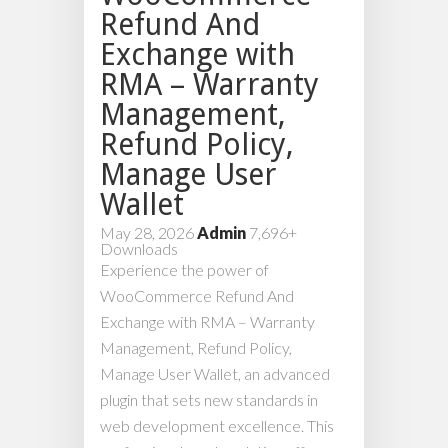
giriş
marsbahis
Refund And
giriş
meritking
giriş
jojobet
Exchange with
giriş
meritking
giriş
meritking
RMA – Warranty
giriş
mavibet
giriş
Kalebet
Kalebet
Management,
giriş
Betbigo
Betbigo
giriş
Betpas
Betpas
Refund Policy,
giriş
Atlasbet
Atlasbet
Manage User
giriş
Meybet
Meybet
giriş
Grandpashabet
Grandpashabet
Wallet
giriş
Amgbahis
Amgbahis
giriş
pulibet
galabet
giriş
kulisbet
kulisbet
May 28, 2026
Admin
7,696+
giriş
vegabet
vegabet
Downloads
giriş
amgbahis
amgbahis
Experience the power of
giriş
cratosroyalbet
cratosroyalbet
WooCommerce Refund And
giriş
biabet
giriş
biabet
biabet
Exchange with RMA – Warranty
giriş
dedebet
dedebet
giriş
orisbet
orisbet
Management, Refund Policy,
giriş
aresbet
Manage User Wallet, an advanced
giriş
pulibet
pulibet
giriş
norabahis
plugin that sets new standards in
giriş
betzula
betzula
giriş
bahiscasino
bahiscasino
web development excellence. This
giriş
avrupabet
avrupabet