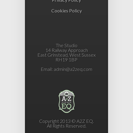
giriş
galabet
giriş
meritking
meritking
Cookies Policy
giriş
ultrabet
giriş
cratosroyalbet
cratosroyalbet
giriş
vegabet
vegabet
giriş
atlasbet
atlasbet
giriş
casivera
casivera
giriş
galabet
galabet
giriş
jojobet
jojobet
The Studio
giriş
betnano
betnano
14 Railway Approach
giriş
pokerklas
pokerklas
East Grinstead, West Sussex
giriş
Romabet
Romabet
RH19 1BP
giriş
Teosbet
Teosbet
giriş
Betbigo
Betbigo
Email:
admin@a2zeq.com
giriş
Vegabet
Vegabet
giriş
Kalebet
Kalebet
giriş
Restbet
Restbet
giriş
Betplay
Betplay
giriş
Efesbet
Efesbet
giriş
Enjoybet
Enjoybet
giriş
ultrabet
ultrabet
giriş
norabahis
norabahis
giriş
enbet
enbet
giriş
meybet
meybet
giriş
pokerklas
Copyright 2013 © A2Z EQ.
giriş
betzula
betzula
All Rights Reserved.
giriş
bahiscasino
bahiscasino
giriş
cratosroyalbet
cratosroyalbet