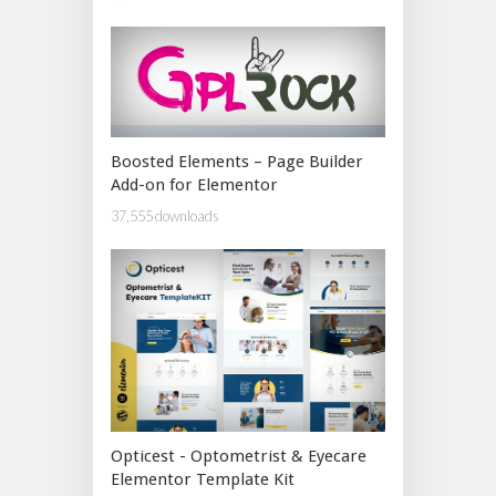
giriş
amgbahis
amgbahis
giriş
pokerklas
pokerklas
giriş
betzula
giriş
aresbet
aresbet
giriş
restbet
giriş
pulibet
giriş
bahiscasino
bahiscasino
giriş
Romabet
giriş
Teosbet
Boosted Elements – Page Builder
giriş
Betbigo
Add-on for Elementor
giriş
Kalebet
giriş
Restbet
37,555 downloads
giriş
Betplay
giriş
Efesbet
Efesbet
giriş
Enjoybet
Enjoybet
giriş
Vegabet
jokerbet
jokerbet
giriş
Grandpashabet
pulibet
pulibet
giriş
holiganbet
holiganbet
giriş
pusulabet
pusulabet
giriş
cratosroyalbet
cratosroyalbet
giriş
dedebet
dedebet
giriş
Festwin
Festwin
giriş
jasminbet
jasminbet
giriş
biabet
biabet
giriş
pulibet
giriş
pulibet
pulibet
Opticest - Optometrist & Eyecare
giriş
pusulabet
pusulabet
Elementor Template Kit
giriş
pusulabet
pusulabet