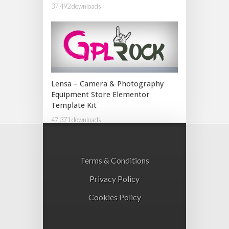
giriş
Cratosroyalbet
Cratosroyalbet
37,492 downloads
giriş
Cratosroyalbet
giriş
Grandpashabet
giriş
Grandpashabet
Grandpashabet
giriş
kulisbet
giriş
meybet
meybet
giriş
aresbet
giriş
betzula
giriş
enbet
enbet
giriş
norabahis
Lensa – Camera & Photography
giriş
galabet
galabet
giriş
marsbahis
marsbahis
Equipment Store Elementor
giriş
bahiscasino
Template Kit
giriş
pulibet
pulibet
giriş
holiganbet
47,371 downloads
giriş
holiganbet
giriş
marsbahis
giriş
romabet
giriş
romabet
giriş
holiganbet
Terms & Conditions
giriş
mavibet
giriş
galabet
jojobet
Privacy Policy
giriş
holiganbet
giriş
meritking
Cookies Policy
giriş
marsbahis
giriş
meritking
giriş
meritking
jojobet
giriş
meritking