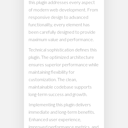
this plugin addresses every aspect
giriş
aresbet
giriş
Kalebet
Kalebet
of modern web development. From
giriş
Romabet
Romabet
giriş
Teosbet
Teosbet
responsive design to advanced
giriş
Vegabet
Vegabet
functionality, every element has
giriş
Betbigo
Betbigo
giriş
Restbet
Restbet
been carefully designed to provide
giriş
Betplay
Betplay
giriş
Efesbet
Efesbet
maximum value and performance.
giriş
Meritking
Meritking
giriş
Marsbahis
Marsbahis
Technical sophistication defines this
giriş
Meritking
plugin. The optimized architecture
giriş
Holiganbet
giriş
Alobet
ensures superior performance while
giriş
Alobet
giriş
restbet
maintaining flexibility for
giriş
teosbet
customization. The clean,
giriş
Royalbet
giriş
Jokerbet
maintainable codebase supports
giriş
vegabet
giriş
Betzula
long-term success and growth.
giriş
Norabahis
giriş
Pokerklas
Implementing this plugin delivers
giriş
romabet
immediate and long-term benefits.
giriş
Restbet
giriş
Amgbahis
Enhanced user experience,
giriş
Mavibet
giriş
pulibet
improved performance metrics, and