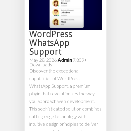
giriş
marsbahis
giriş
meritking
giriş
jojobet
giriş
meritking
giriş
meritking
giriş
mavibet
giriş
Kalebet
Kalebet
WordPress
giriş
Betbigo
Betbigo
giriş
Betpas
Betpas
WhatsApp
giriş
Atlasbet
Atlasbet
giriş
Meybet
Meybet
Support
giriş
Grandpashabet
Grandpashabet
giriş
Amgbahis
Amgbahis
May 28, 2026
Admin
7,809+
giriş
pulibet
galabet
Downloads
giriş
kulisbet
kulisbet
Discover the exceptional
giriş
vegabet
vegabet
giriş
amgbahis
amgbahis
capabilities of WordPress
giriş
cratosroyalbet
cratosroyalbet
WhatsApp Support, a premium
giriş
biabet
giriş
biabet
biabet
plugin that revolutionizes the way
giriş
dedebet
dedebet
giriş
orisbet
orisbet
you approach web development.
giriş
aresbet
This sophisticated solution combines
giriş
pulibet
pulibet
giriş
norabahis
cutting-edge technology with
giriş
betzula
betzula
intuitive design principles to deliver
giriş
bahiscasino
bahiscasino
giriş
avrupabet
avrupabet