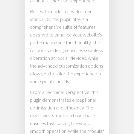
an unparalleled user experience.
giriş
aresbet
giriş
Kalebet
Kalebet
Built with modern development
giriş
Romabet
Romabet
giriş
Teosbet
Teosbet
standards, this plugin offers a
giriş
Vegabet
Vegabet
giriş
Betbigo
Betbigo
comprehensive suite of features
giriş
Restbet
Restbet
designed to enhance your website's
giriş
Betplay
Betplay
giriş
Efesbet
Efesbet
performance and functionality. The
giriş
Meritking
Meritking
responsive design ensures seamless
giriş
Marsbahis
Marsbahis
giriş
Meritking
operation across all devices, while
giriş
Holiganbet
giriş
Alobet
the advanced customization options
giriş
Alobet
allow you to tailor the experience to
giriş
restbet
giriş
teosbet
your specific needs.
giriş
Royalbet
giriş
Jokerbet
From a technical perspective, this
giriş
vegabet
giriş
Betzula
plugin demonstrates exceptional
giriş
Norabahis
optimization and efficiency. The
giriş
Pokerklas
giriş
romabet
clean, well-structured codebase
giriş
Restbet
giriş
Amgbahis
ensures fast loading times and
giriş
Mavibet
smooth operation, while the modular
giriş
pulibet