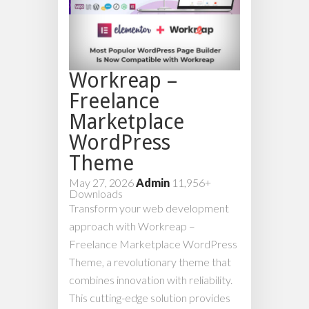
giriş
marsbahis
giriş
meritking
giriş
jojobet
giriş
meritking
giriş
meritking
giriş
mavibet
giriş
Kalebet
Kalebet
Workreap –
giriş
Betbigo
Betbigo
giriş
Betpas
Betpas
Freelance
giriş
Atlasbet
Atlasbet
giriş
Meybet
Meybet
Marketplace
giriş
Grandpashabet
Grandpashabet
WordPress
giriş
Amgbahis
Amgbahis
giriş
pulibet
galabet
Theme
giriş
kulisbet
kulisbet
giriş
vegabet
vegabet
giriş
amgbahis
amgbahis
May 27, 2026
Admin
11,956+
giriş
cratosroyalbet
Downloads
cratosroyalbet
giriş
biabet
Transform your web development
giriş
biabet
biabet
approach with Workreap –
giriş
dedebet
dedebet
giriş
orisbet
orisbet
Freelance Marketplace WordPress
giriş
aresbet
giriş
pulibet
pulibet
Theme, a revolutionary theme that
giriş
norabahis
combines innovation with reliability.
giriş
betzula
betzula
giriş
bahiscasino
bahiscasino
This cutting-edge solution provides
giriş
avrupabet
avrupabet