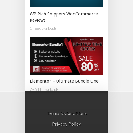
giriş
Cratosroyalbet
Cratosroyalbet
giriş
Cratosroyalbet
giriş
Grandpashabet
WP Rich Snippets WooCommerce
giriş
Grandpashabet
Grandpashabet
Reviews
giriş
kulisbet
giriş
meybet
meybet
1,488 downloads
giriş
aresbet
giriş
betzula
giriş
enbet
enbet
giriş
norabahis
giriş
galabet
galabet
giriş
marsbahis
marsbahis
giriş
bahiscasino
giriş
pulibet
pulibet
giriş
holiganbet
giriş
holiganbet
giriş
marsbahis
Elementor – Ultimate Bundle One
giriş
romabet
giriş
romabet
29,544 downloads
giriş
holiganbet
giriş
mavibet
giriş
galabet
jojobet
giriş
holiganbet
giriş
meritking
Terms & Conditions
giriş
marsbahis
giriş
meritking
Privacy Policy
giriş
meritking
jojobet
giriş
meritking