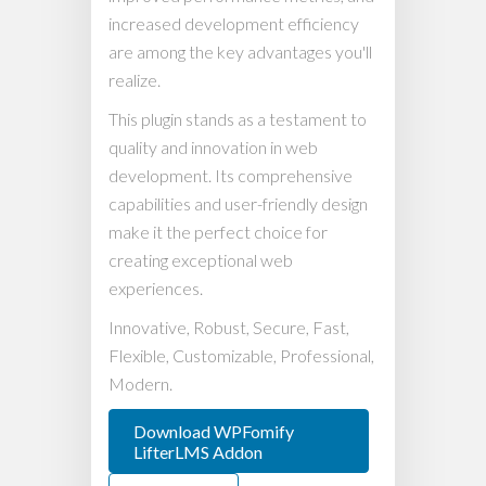
giriş
pulibet
pulibet
increased development efficiency
giriş
restbet
restbet
giriş
aresbet
aresbet
are among the key advantages you'll
giriş
meybet
meybet
giriş
kulisbet
realize.
giriş
enbet
enbet
giriş
amgbahis
amgbahis
This plugin stands as a testament to
giriş
pokerklas
pokerklas
quality and innovation in web
giriş
romabet
giriş
Betzula
Betzula
development. Its comprehensive
giriş
Alobet
Alobet
giriş
Betpuan
Betpuan
capabilities and user-friendly design
giriş
Amgbahis
Amgbahis
make it the perfect choice for
giriş
Dedebet
Dedebet
giriş
Kalebet
Kalebet
creating exceptional web
giriş
Vegabet
Vegabet
giriş
Restbet
Restbet
experiences.
giriş
Enjoybet
Enjoybet
giriş
enbet
Innovative, Robust, Secure, Fast,
giriş
amgbahis
amgbahis
Flexible, Customizable, Professional,
giriş
pokerklas
pokerklas
giriş
betzula
Modern.
giriş
pulibet
pulibet
giriş
restbet
giriş
aresbet
Download WPFomify
giriş
meybet
LifterLMS Addon
giriş
kulisbet
giriş
Kalebet
Kalebet