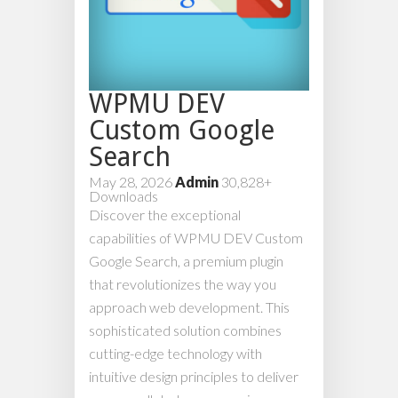
giriş
marsbahis
giriş
meritking
giriş
jojobet
giriş
meritking
giriş
meritking
giriş
mavibet
giriş
Kalebet
Kalebet
WPMU DEV
giriş
Betbigo
Betbigo
giriş
Betpas
Betpas
Custom Google
giriş
Atlasbet
Atlasbet
giriş
Meybet
Meybet
Search
giriş
Grandpashabet
Grandpashabet
giriş
Amgbahis
Amgbahis
May 28, 2026
Admin
30,828+
giriş
pulibet
galabet
Downloads
giriş
kulisbet
kulisbet
Discover the exceptional
giriş
vegabet
vegabet
giriş
amgbahis
amgbahis
capabilities of WPMU DEV Custom
giriş
cratosroyalbet
cratosroyalbet
Google Search, a premium plugin
giriş
biabet
giriş
biabet
biabet
that revolutionizes the way you
giriş
dedebet
dedebet
giriş
orisbet
orisbet
approach web development. This
giriş
aresbet
sophisticated solution combines
giriş
pulibet
pulibet
giriş
norabahis
cutting-edge technology with
giriş
betzula
betzula
intuitive design principles to deliver
giriş
bahiscasino
bahiscasino
giriş
avrupabet
avrupabet