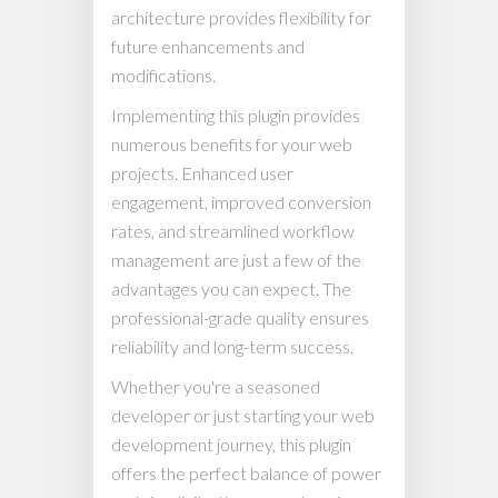
giriş
pulibet
pulibet
architecture provides flexibility for
giriş
restbet
restbet
giriş
aresbet
aresbet
future enhancements and
giriş
meybet
meybet
modifications.
giriş
kulisbet
giriş
enbet
enbet
Implementing this plugin provides
giriş
amgbahis
amgbahis
giriş
pokerklas
pokerklas
numerous benefits for your web
giriş
romabet
giriş
Betzula
Betzula
projects. Enhanced user
giriş
Alobet
Alobet
engagement, improved conversion
giriş
Betpuan
Betpuan
giriş
Amgbahis
Amgbahis
rates, and streamlined workflow
giriş
Dedebet
Dedebet
giriş
Kalebet
Kalebet
management are just a few of the
giriş
Vegabet
Vegabet
advantages you can expect. The
giriş
Restbet
Restbet
giriş
Enjoybet
Enjoybet
professional-grade quality ensures
giriş
enbet
reliability and long-term success.
giriş
amgbahis
amgbahis
giriş
pokerklas
pokerklas
giriş
betzula
Whether you're a seasoned
giriş
pulibet
pulibet
developer or just starting your web
giriş
restbet
giriş
aresbet
development journey, this plugin
giriş
meybet
giriş
kulisbet
offers the perfect balance of power
giriş
Kalebet
Kalebet