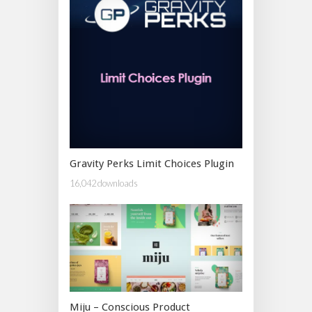
giriş
amgbahis
amgbahis
giriş
pokerklas
pokerklas
giriş
betzula
giriş
aresbet
aresbet
giriş
restbet
giriş
pulibet
giriş
bahiscasino
bahiscasino
giriş
Romabet
giriş
Teosbet
giriş
Betbigo
giriş
Kalebet
giriş
Restbet
giriş
Betplay
giriş
Efesbet
Efesbet
giriş
Enjoybet
Enjoybet
Gravity Perks Limit Choices Plugin
giriş
Vegabet
jokerbet
jokerbet
16,042 downloads
giriş
Grandpashabet
pulibet
pulibet
giriş
holiganbet
holiganbet
giriş
pusulabet
pusulabet
giriş
cratosroyalbet
cratosroyalbet
giriş
dedebet
dedebet
giriş
Festwin
Festwin
giriş
jasminbet
jasminbet
giriş
biabet
biabet
giriş
pulibet
giriş
pulibet
pulibet
giriş
pusulabet
pusulabet
giriş
pusulabet
pusulabet
Miju – Conscious Product