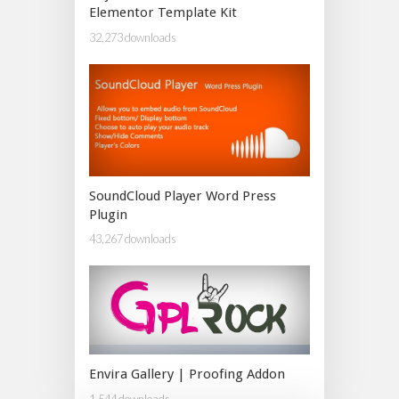
giriş
Cratosroyalbet
Cratosroyalbet
Elementor Template Kit
giriş
Cratosroyalbet
giriş
Grandpashabet
32,273 downloads
giriş
Grandpashabet
Grandpashabet
giriş
kulisbet
giriş
meybet
meybet
giriş
aresbet
giriş
betzula
giriş
enbet
enbet
giriş
norabahis
giriş
galabet
galabet
giriş
marsbahis
marsbahis
giriş
bahiscasino
giriş
pulibet
pulibet
SoundCloud Player Word Press
giriş
holiganbet
Plugin
giriş
holiganbet
giriş
marsbahis
43,267 downloads
giriş
romabet
giriş
romabet
giriş
holiganbet
giriş
mavibet
giriş
galabet
jojobet
giriş
holiganbet
giriş
meritking
giriş
marsbahis
giriş
meritking
Envira Gallery | Proofing Addon
giriş
meritking
jojobet
giriş
meritking
1,544 downloads