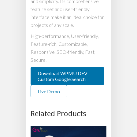
and simplicity. Its comprehensive
giriş
Betbigo
Betbigo
giriş
Romabet
Romabet
feature set and user-friendly
giriş
Betplay
Betplay
interface make it an ideal choice for
giriş
Efesbet
Efesbet
giriş
Enjoybet
Enjoybet
projects of any scale.
giriş
Betzula
Betzula
giriş
Meritking
Meritking
High-performance, User-friendly,
giriş
Holiganbet
Holiganbet
giriş
Alobet
Feature-rich, Customizable,
giriş
Alobet
giriş
restbet
Responsive, SEO-friendly, Fast,
giriş
teosbet
Secure.
giriş
Royalbet
giriş
Jokerbet
giriş
vegabet
Download WPMU DEV
giriş
Betzula
Custom Google Search
giriş
Norabahis
giriş
Pokerklas
giriş
romabet
Live Demo
giriş
Restbet
giriş
Amgbahis
giriş
Mavibet
giriş
pulibet
Related Products
giriş
Pokerklas
giriş
Alobet
Alobet
giriş
romabet
romabet
giriş
norabahis
norabahis
giriş
enbet
enbet