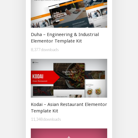
giriş
amgbahis
amgbahis
giriş
pokerklas
pokerklas
giriş
betzula
giriş
aresbet
aresbet
giriş
restbet
giriş
pulibet
giriş
bahiscasino
bahiscasino
Duha – Engineering & Industrial
giriş
Romabet
Elementor Template Kit
giriş
Teosbet
giriş
Betbigo
8,377 downloads
giriş
Kalebet
giriş
Restbet
giriş
Betplay
giriş
Efesbet
Efesbet
giriş
Enjoybet
Enjoybet
giriş
Vegabet
jokerbet
jokerbet
giriş
Grandpashabet
pulibet
pulibet
giriş
holiganbet
holiganbet
giriş
pusulabet
pusulabet
giriş
cratosroyalbet
cratosroyalbet
giriş
dedebet
dedebet
Kodai – Asian Restaurant Elementor
giriş
Festwin
Festwin
Template Kit
giriş
jasminbet
jasminbet
giriş
biabet
biabet
11,348 downloads
giriş
pulibet
giriş
pulibet
pulibet
giriş
pusulabet
pusulabet
giriş
pusulabet
pusulabet