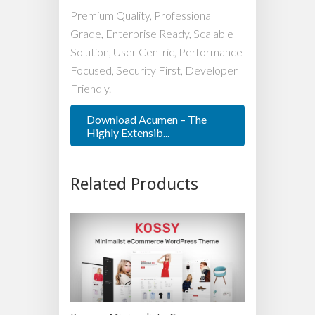
giriş
Betbigo
Betbigo
Premium Quality, Professional
giriş
Romabet
Romabet
giriş
Betplay
Betplay
Grade, Enterprise Ready, Scalable
giriş
Efesbet
Efesbet
giriş
Enjoybet
Enjoybet
Solution, User Centric, Performance
giriş
Betzula
Betzula
Focused, Security First, Developer
giriş
Meritking
Meritking
giriş
Holiganbet
Holiganbet
Friendly.
giriş
Alobet
giriş
Alobet
giriş
restbet
Download Acumen – The
giriş
teosbet
Highly Extensib...
giriş
Royalbet
giriş
Jokerbet
giriş
vegabet
giriş
Betzula
Related Products
giriş
Norabahis
giriş
Pokerklas
giriş
romabet
giriş
Restbet
giriş
Amgbahis
giriş
Mavibet
giriş
pulibet
giriş
Pokerklas
giriş
Alobet
Alobet
giriş
romabet
romabet
giriş
norabahis
norabahis
giriş
enbet
enbet