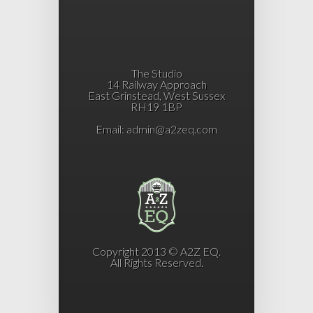
giriş
galabet
giriş
meritking
meritking
giriş
ultrabet
giriş
cratosroyalbet
cratosroyalbet
giriş
vegabet
vegabet
giriş
atlasbet
atlasbet
giriş
casivera
casivera
The Studio
giriş
galabet
galabet
14 Railway Approach
giriş
jojobet
jojobet
East Grinstead, West Sussex
giriş
betnano
betnano
RH19 1BP
giriş
pokerklas
pokerklas
giriş
Romabet
Romabet
Email:
admin@a2zeq.com
giriş
Teosbet
Teosbet
giriş
Betbigo
Betbigo
giriş
Vegabet
Vegabet
giriş
Kalebet
Kalebet
giriş
Restbet
Restbet
giriş
Betplay
Betplay
giriş
Efesbet
Efesbet
giriş
Enjoybet
Enjoybet
giriş
ultrabet
ultrabet
giriş
norabahis
norabahis
Copyright 2013 © A2Z EQ.
giriş
enbet
enbet
All Rights Reserved.
giriş
meybet
meybet
giriş
pokerklas
giriş
betzula
betzula
giriş
bahiscasino
bahiscasino
giriş
cratosroyalbet
cratosroyalbet