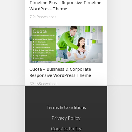
giriş
Cratosroyalbet
Cratosroyalbet
Timeline Plus – Reponsive Timeline
giriş
Cratosroyalbet
WordPress Theme
giriş
Grandpashabet
giriş
Grandpashabet
Grandpashabet
7,949 downloads
giriş
kulisbet
giriş
meybet
meybet
giriş
aresbet
giriş
betzula
giriş
enbet
enbet
giriş
norabahis
giriş
galabet
galabet
giriş
marsbahis
marsbahis
giriş
bahiscasino
giriş
pulibet
pulibet
giriş
holiganbet
Quota – Business & Corporate
giriş
holiganbet
Responsive WordPress Theme
giriş
marsbahis
giriş
romabet
39,468 downloads
giriş
romabet
giriş
holiganbet
giriş
mavibet
giriş
galabet
jojobet
giriş
holiganbet
Terms & Conditions
giriş
meritking
giriş
marsbahis
Privacy Policy
giriş
meritking
giriş
meritking
jojobet
Cookies Policy
giriş
meritking