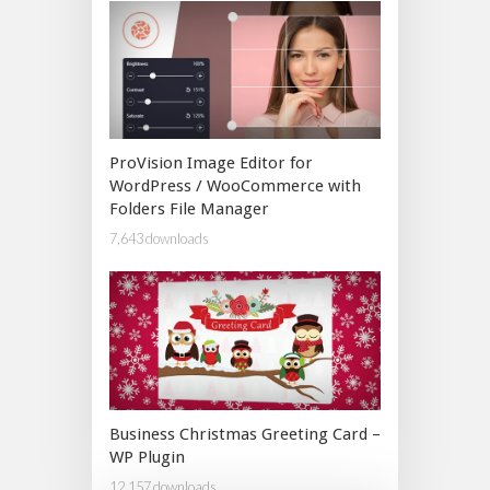
giriş
Cratosroyalbet
Cratosroyalbet
giriş
Cratosroyalbet
giriş
Grandpashabet
giriş
Grandpashabet
Grandpashabet
giriş
kulisbet
giriş
meybet
meybet
giriş
aresbet
giriş
betzula
giriş
enbet
enbet
ProVision Image Editor for
giriş
norabahis
giriş
galabet
galabet
WordPress / WooCommerce with
giriş
marsbahis
marsbahis
Folders File Manager
giriş
bahiscasino
giriş
pulibet
pulibet
7,643 downloads
giriş
holiganbet
giriş
holiganbet
giriş
marsbahis
giriş
romabet
giriş
romabet
giriş
holiganbet
giriş
mavibet
giriş
galabet
jojobet
giriş
holiganbet
giriş
meritking
giriş
marsbahis
Business Christmas Greeting Card –
giriş
meritking
WP Plugin
giriş
meritking
jojobet
giriş
meritking
12,157 downloads