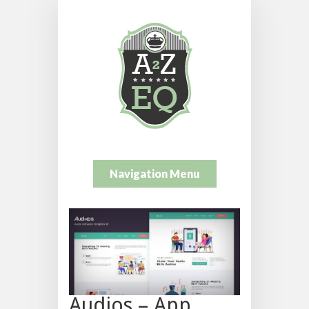
giriş
cratosroyalbet
giriş
dedebet
giriş
Festwin
giriş
jasminbet
giriş
biabet
giriş
Grandpashabet
giriş
pulibet
giriş
pulibet
giriş
pusulabet
giriş
pusulabet
pusulabet
giriş
Cratosroyalbet
giriş
Cratosroyalbet
giriş
Grandpashabet
giriş
biabet
biabet
giriş
betplay
giriş
jasminbet
jasminbet
Navigation Menu
giriş
dedebet
dedebet
giriş
holiganbet
giriş
holiganbet
giriş
marsbahis
giriş
romabet
giriş
romabet
giriş
holiganbet
giriş
mavibet
giriş
jojobet
giriş
holiganbet
giriş
galabet
Audios – App
giriş
meritking