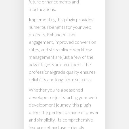
future enhancements and
giriş
pulibet
pulibet
giriş
restbet
restbet
modifications.
giriş
aresbet
aresbet
giriş
meybet
meybet
Implementing this plugin provides
giriş
kulisbet
giriş
enbet
enbet
numerous benefits for your web
giriş
amgbahis
amgbahis
projects. Enhanced user
giriş
pokerklas
pokerklas
giriş
romabet
engagement, improved conversion
giriş
Betzula
Betzula
giriş
Alobet
Alobet
rates, and streamlined workflow
giriş
Betpuan
Betpuan
management are just a few of the
giriş
Amgbahis
Amgbahis
giriş
Dedebet
Dedebet
advantages you can expect. The
giriş
Kalebet
Kalebet
giriş
Vegabet
Vegabet
professional-grade quality ensures
giriş
Restbet
Restbet
reliability and long-term success.
giriş
Enjoybet
Enjoybet
giriş
enbet
Whether you're a seasoned
giriş
amgbahis
amgbahis
giriş
pokerklas
pokerklas
developer or just starting your web
giriş
betzula
giriş
pulibet
pulibet
development journey, this plugin
giriş
restbet
offers the perfect balance of power
giriş
aresbet
giriş
meybet
and simplicity. Its comprehensive
giriş
kulisbet
giriş
Kalebet
Kalebet
feature set and user-friendly