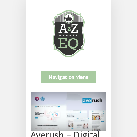
giriş
cratosroyalbet
giriş
dedebet
giriş
Festwin
giriş
jasminbet
giriş
biabet
giriş
Grandpashabet
giriş
pulibet
giriş
pulibet
giriş
pusulabet
giriş
pusulabet
pusulabet
giriş
Cratosroyalbet
giriş
Cratosroyalbet
giriş
Grandpashabet
giriş
biabet
biabet
giriş
betplay
giriş
jasminbet
jasminbet
Navigation Menu
giriş
dedebet
dedebet
giriş
holiganbet
giriş
holiganbet
giriş
marsbahis
giriş
romabet
giriş
romabet
giriş
holiganbet
giriş
mavibet
giriş
jojobet
giriş
holiganbet
giriş
galabet
Averush – Digital
giriş
meritking