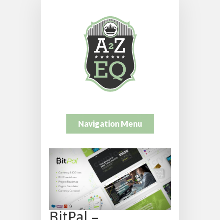
giriş
cratosroyalbet
giriş
dedebet
giriş
Festwin
giriş
jasminbet
giriş
biabet
giriş
Grandpashabet
giriş
pulibet
giriş
pulibet
giriş
pusulabet
giriş
pusulabet
pusulabet
giriş
Cratosroyalbet
giriş
Cratosroyalbet
giriş
Grandpashabet
giriş
biabet
biabet
giriş
betplay
giriş
jasminbet
jasminbet
Navigation Menu
giriş
dedebet
dedebet
giriş
holiganbet
giriş
holiganbet
giriş
marsbahis
giriş
romabet
giriş
romabet
giriş
holiganbet
giriş
mavibet
giriş
jojobet
giriş
holiganbet
giriş
galabet
BitPal –
giriş
meritking