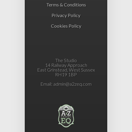
giriş
galabet
Terms & Conditions
giriş
meritking
meritking
giriş
ultrabet
Privacy Policy
giriş
cratosroyalbet
cratosroyalbet
giriş
vegabet
vegabet
Cookies Policy
giriş
atlasbet
atlasbet
giriş
casivera
casivera
giriş
galabet
galabet
giriş
jojobet
jojobet
giriş
betnano
betnano
giriş
pokerklas
pokerklas
giriş
Romabet
Romabet
giriş
Teosbet
Teosbet
The Studio
giriş
Betbigo
Betbigo
14 Railway Approach
giriş
Vegabet
Vegabet
East Grinstead, West Sussex
giriş
Kalebet
Kalebet
RH19 1BP
giriş
Restbet
Restbet
giriş
Betplay
Betplay
Email:
admin@a2zeq.com
giriş
Efesbet
Efesbet
giriş
Enjoybet
Enjoybet
giriş
ultrabet
ultrabet
giriş
norabahis
norabahis
giriş
enbet
enbet
giriş
meybet
meybet
giriş
pokerklas
giriş
betzula
betzula
giriş
bahiscasino
bahiscasino
giriş
cratosroyalbet
cratosroyalbet