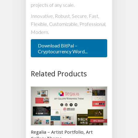
giriş
Betbigo
Betbigo
projects of any scale.
giriş
Romabet
Romabet
giriş
Betplay
Betplay
Innovative, Robust, Secure, Fast,
giriş
Efesbet
Efesbet
giriş
Enjoybet
Enjoybet
Flexible, Customizable, Professional,
giriş
Betzula
Betzula
Modern.
giriş
Meritking
Meritking
giriş
Holiganbet
Holiganbet
giriş
Alobet
Download BitPal –
giriş
Alobet
Cryptocurrency Word...
giriş
restbet
giriş
teosbet
giriş
Royalbet
giriş
Jokerbet
giriş
vegabet
Related Products
giriş
Betzula
giriş
Norabahis
giriş
Pokerklas
giriş
romabet
giriş
Restbet
giriş
Amgbahis
giriş
Mavibet
giriş
pulibet
giriş
Pokerklas
giriş
Alobet
Alobet
giriş
romabet
romabet
giriş
norabahis
norabahis
Regalia – Artist Portfolio, Art
giriş
enbet
enbet