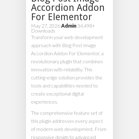
giriş
marsbahis
Accordion Addon
giriş
meritking
giriş
jojobet
For Elementor
giriş
meritking
giriş
meritking
May 27, 2026
Admin
34,498+
giriş
mavibet
Downloads
giriş
Kalebet
Kalebet
Transform your web development
giriş
Betbigo
Betbigo
giriş
Betpas
Betpas
approach with Blog Post Image
giriş
Atlasbet
Atlasbet
giriş
Meybet
Meybet
Accordion Addon For Elementor, a
giriş
Grandpashabet
Grandpashabet
revolutionary plugin that combines
giriş
Amgbahis
Amgbahis
giriş
pulibet
galabet
innovation with reliability. This
giriş
kulisbet
kulisbet
giriş
vegabet
vegabet
cutting-edge solution provides the
giriş
amgbahis
amgbahis
tools and capabilities needed to
giriş
cratosroyalbet
cratosroyalbet
giriş
biabet
create exceptional digital
giriş
biabet
biabet
experiences.
giriş
dedebet
dedebet
giriş
orisbet
orisbet
giriş
aresbet
The comprehensive feature set of
giriş
pulibet
pulibet
this plugin addresses every aspect
giriş
norabahis
giriş
betzula
betzula
of modern web development. From
giriş
bahiscasino
bahiscasino
giriş
avrupabet
avrupabet
responsive design to advanced