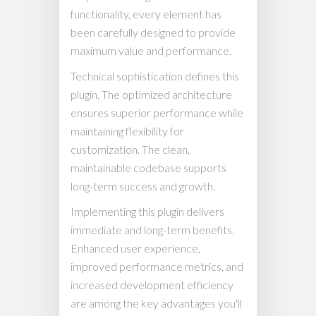
giriş
aresbet
functionality, every element has
giriş
Kalebet
Kalebet
giriş
Romabet
Romabet
been carefully designed to provide
giriş
Teosbet
Teosbet
maximum value and performance.
giriş
Vegabet
Vegabet
giriş
Betbigo
Betbigo
giriş
Restbet
Restbet
Technical sophistication defines this
giriş
Betplay
Betplay
plugin. The optimized architecture
giriş
Efesbet
Efesbet
giriş
Meritking
Meritking
ensures superior performance while
giriş
Marsbahis
Marsbahis
giriş
Meritking
maintaining flexibility for
giriş
Holiganbet
customization. The clean,
giriş
Alobet
giriş
Alobet
maintainable codebase supports
giriş
restbet
long-term success and growth.
giriş
teosbet
giriş
Royalbet
giriş
Jokerbet
Implementing this plugin delivers
giriş
vegabet
immediate and long-term benefits.
giriş
Betzula
giriş
Norabahis
Enhanced user experience,
giriş
Pokerklas
giriş
romabet
improved performance metrics, and
giriş
Restbet
increased development efficiency
giriş
Amgbahis
giriş
Mavibet
are among the key advantages you'll
giriş
pulibet