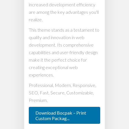
giriş
pulibet
pulibet
increased development efficiency
giriş
restbet
restbet
giriş
aresbet
aresbet
are among the key advantages you'll
giriş
meybet
meybet
realize.
giriş
kulisbet
giriş
enbet
enbet
This theme stands as a testament to
giriş
amgbahis
amgbahis
giriş
pokerklas
pokerklas
quality and innovation in web
giriş
romabet
giriş
Betzula
Betzula
development. Its comprehensive
giriş
Alobet
Alobet
capabilities and user-friendly design
giriş
Betpuan
Betpuan
giriş
Amgbahis
Amgbahis
make it the perfect choice for
giriş
Dedebet
Dedebet
giriş
Kalebet
Kalebet
creating exceptional web
giriş
Vegabet
Vegabet
experiences.
giriş
Restbet
Restbet
giriş
Enjoybet
Enjoybet
Professional, Modern, Responsive,
giriş
enbet
giriş
amgbahis
amgbahis
SEO, Fast, Secure, Customizable,
giriş
pokerklas
pokerklas
giriş
betzula
Premium.
giriş
pulibet
pulibet
giriş
restbet
Download Bocpak – Print
giriş
aresbet
giriş
meybet
Custom Packag...
giriş
kulisbet
giriş
Kalebet
Kalebet