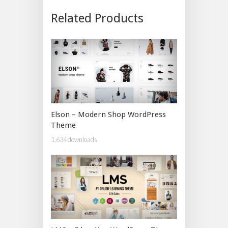
giriş
Betbigo
Betbigo
giriş
Romabet
Romabet
Related Products
giriş
Betplay
Betplay
giriş
Efesbet
Efesbet
giriş
Enjoybet
Enjoybet
giriş
Betzula
Betzula
giriş
Meritking
Meritking
giriş
Holiganbet
Holiganbet
giriş
Alobet
giriş
Alobet
giriş
restbet
giriş
teosbet
giriş
Royalbet
giriş
Jokerbet
Elson – Modern Shop WordPress
giriş
vegabet
Theme
giriş
Betzula
giriş
Norabahis
1,634 downloads
giriş
Pokerklas
giriş
romabet
giriş
Restbet
giriş
Amgbahis
giriş
Mavibet
giriş
pulibet
giriş
Pokerklas
giriş
Alobet
Alobet
giriş
romabet
romabet
giriş
norabahis
norabahis
giriş
enbet
enbet