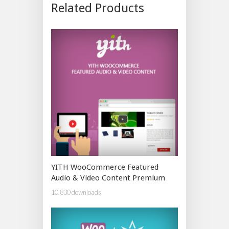
giriş
Betbigo
Betbigo
Related Products
giriş
Romabet
Romabet
giriş
Betplay
Betplay
giriş
Efesbet
Efesbet
giriş
Enjoybet
Enjoybet
giriş
Betzula
Betzula
giriş
Meritking
Meritking
giriş
Holiganbet
Holiganbet
giriş
Alobet
giriş
Alobet
giriş
restbet
giriş
teosbet
giriş
Royalbet
giriş
Jokerbet
giriş
vegabet
giriş
Betzula
giriş
Norabahis
giriş
Pokerklas
giriş
romabet
giriş
Restbet
YITH WooCommerce Featured
giriş
Amgbahis
giriş
Mavibet
Audio & Video Content Premium
giriş
pulibet
giriş
Pokerklas
10,830 downloads
giriş
Alobet
Alobet
giriş
romabet
romabet
giriş
norabahis
norabahis
giriş
enbet
enbet