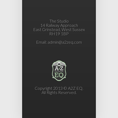
giriş
galabet
giriş
meritking
meritking
giriş
ultrabet
giriş
cratosroyalbet
cratosroyalbet
giriş
vegabet
vegabet
The Studio
giriş
atlasbet
atlasbet
14 Railway Approach
giriş
casivera
casivera
East Grinstead, West Sussex
giriş
galabet
galabet
RH19 1BP
giriş
jojobet
jojobet
giriş
betnano
betnano
Email:
admin@a2zeq.com
giriş
pokerklas
pokerklas
giriş
Romabet
Romabet
giriş
Teosbet
Teosbet
giriş
Betbigo
Betbigo
giriş
Vegabet
Vegabet
giriş
Kalebet
Kalebet
giriş
Restbet
Restbet
giriş
Betplay
Betplay
giriş
Efesbet
Efesbet
giriş
Enjoybet
Enjoybet
giriş
ultrabet
ultrabet
Copyright 2013 © A2Z EQ.
giriş
norabahis
norabahis
All Rights Reserved.
giriş
enbet
enbet
giriş
meybet
meybet
giriş
pokerklas
giriş
betzula
betzula
giriş
bahiscasino
bahiscasino
giriş
cratosroyalbet
cratosroyalbet