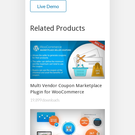
giriş
Betbigo
Betbigo
Live Demo
giriş
Romabet
Romabet
giriş
Betplay
Betplay
giriş
Efesbet
Efesbet
giriş
Enjoybet
Enjoybet
giriş
Betzula
Betzula
Related Products
giriş
Meritking
Meritking
giriş
Holiganbet
Holiganbet
giriş
Alobet
giriş
Alobet
giriş
restbet
giriş
teosbet
giriş
Royalbet
giriş
Jokerbet
giriş
vegabet
giriş
Betzula
giriş
Norabahis
giriş
Pokerklas
Multi Vendor Coupon Marketplace
giriş
romabet
Plugin for WooCommerce
giriş
Restbet
giriş
Amgbahis
19,899 downloads
giriş
Mavibet
giriş
pulibet
giriş
Pokerklas
giriş
Alobet
Alobet
giriş
romabet
romabet
giriş
norabahis
norabahis
giriş
enbet
enbet