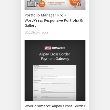
giriş
amgbahis
amgbahis
giriş
pokerklas
pokerklas
giriş
betzula
giriş
aresbet
aresbet
Portfolio Manager Pro –
giriş
restbet
WordPress Responsive Portfolio &
giriş
pulibet
giriş
bahiscasino
bahiscasino
Gallery
giriş
Romabet
30,258 downloads
giriş
Teosbet
giriş
Betbigo
giriş
Kalebet
giriş
Restbet
giriş
Betplay
giriş
Efesbet
Efesbet
giriş
Enjoybet
Enjoybet
giriş
Vegabet
jokerbet
jokerbet
giriş
Grandpashabet
pulibet
pulibet
giriş
holiganbet
holiganbet
giriş
pusulabet
pusulabet
giriş
cratosroyalbet
cratosroyalbet
giriş
dedebet
dedebet
giriş
Festwin
Festwin
giriş
jasminbet
jasminbet
giriş
biabet
biabet
giriş
pulibet
giriş
pulibet
pulibet
giriş
pusulabet
pusulabet
WooCommerce Alipay Cross Border
giriş
pusulabet
pusulabet