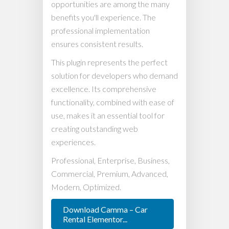
opportunities are among the many
giriş
pulibet
pulibet
giriş
restbet
restbet
benefits you'll experience. The
giriş
aresbet
aresbet
giriş
meybet
meybet
professional implementation
giriş
kulisbet
ensures consistent results.
giriş
enbet
enbet
giriş
amgbahis
amgbahis
giriş
pokerklas
pokerklas
This plugin represents the perfect
giriş
romabet
solution for developers who demand
giriş
Betzula
Betzula
giriş
Alobet
Alobet
excellence. Its comprehensive
giriş
Betpuan
Betpuan
functionality, combined with ease of
giriş
Amgbahis
Amgbahis
giriş
Dedebet
Dedebet
use, makes it an essential tool for
giriş
Kalebet
Kalebet
giriş
Vegabet
Vegabet
creating outstanding web
giriş
Restbet
Restbet
experiences.
giriş
Enjoybet
Enjoybet
giriş
enbet
giriş
amgbahis
amgbahis
Professional, Enterprise, Business,
giriş
pokerklas
pokerklas
Commercial, Premium, Advanced,
giriş
betzula
giriş
pulibet
pulibet
Modern, Optimized.
giriş
restbet
giriş
aresbet
giriş
meybet
Download Camma – Car
giriş
kulisbet
Rental Elementor...
giriş
Kalebet
Kalebet