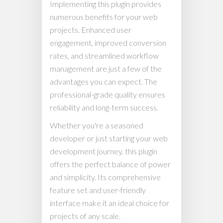
Implementing this plugin provides
giriş
pulibet
pulibet
giriş
restbet
restbet
numerous benefits for your web
giriş
aresbet
aresbet
giriş
meybet
meybet
projects. Enhanced user
giriş
kulisbet
engagement, improved conversion
giriş
enbet
enbet
giriş
amgbahis
amgbahis
rates, and streamlined workflow
giriş
pokerklas
pokerklas
giriş
romabet
management are just a few of the
giriş
Betzula
Betzula
advantages you can expect. The
giriş
Alobet
Alobet
giriş
Betpuan
Betpuan
professional-grade quality ensures
giriş
Amgbahis
Amgbahis
reliability and long-term success.
giriş
Dedebet
Dedebet
giriş
Kalebet
Kalebet
giriş
Vegabet
Vegabet
Whether you're a seasoned
giriş
Restbet
Restbet
developer or just starting your web
giriş
Enjoybet
Enjoybet
giriş
enbet
development journey, this plugin
giriş
amgbahis
amgbahis
giriş
pokerklas
pokerklas
offers the perfect balance of power
giriş
betzula
and simplicity. Its comprehensive
giriş
pulibet
pulibet
giriş
restbet
feature set and user-friendly
giriş
aresbet
interface make it an ideal choice for
giriş
meybet
giriş
kulisbet
projects of any scale.
giriş
Kalebet
Kalebet