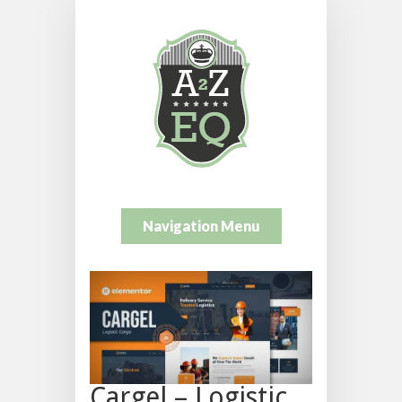
giriş
cratosroyalbet
giriş
dedebet
giriş
Festwin
giriş
jasminbet
giriş
biabet
giriş
Grandpashabet
giriş
pulibet
giriş
pulibet
giriş
pusulabet
giriş
pusulabet
pusulabet
giriş
Cratosroyalbet
giriş
Cratosroyalbet
giriş
Grandpashabet
giriş
biabet
biabet
giriş
betplay
giriş
jasminbet
jasminbet
Navigation Menu
giriş
dedebet
dedebet
giriş
holiganbet
giriş
holiganbet
giriş
marsbahis
giriş
romabet
giriş
romabet
giriş
holiganbet
giriş
mavibet
giriş
jojobet
giriş
holiganbet
giriş
galabet
Cargel – Logistic
giriş
meritking