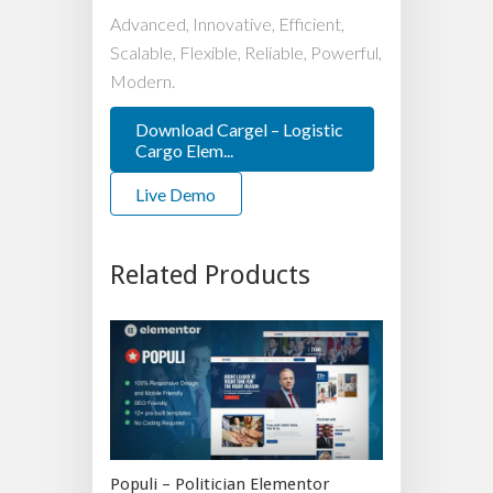
giriş
Betbigo
Betbigo
Advanced, Innovative, Efficient,
giriş
Romabet
Romabet
giriş
Betplay
Betplay
Scalable, Flexible, Reliable, Powerful,
giriş
Efesbet
Efesbet
giriş
Enjoybet
Enjoybet
Modern.
giriş
Betzula
Betzula
giriş
Meritking
Meritking
Download Cargel – Logistic
giriş
Holiganbet
Holiganbet
Cargo Elem...
giriş
Alobet
giriş
Alobet
giriş
restbet
Live Demo
giriş
teosbet
giriş
Royalbet
giriş
Jokerbet
giriş
vegabet
Related Products
giriş
Betzula
giriş
Norabahis
giriş
Pokerklas
giriş
romabet
giriş
Restbet
giriş
Amgbahis
giriş
Mavibet
giriş
pulibet
giriş
Pokerklas
giriş
Alobet
Alobet
giriş
romabet
romabet
giriş
norabahis
norabahis
Populi – Politician Elementor
giriş
enbet
enbet