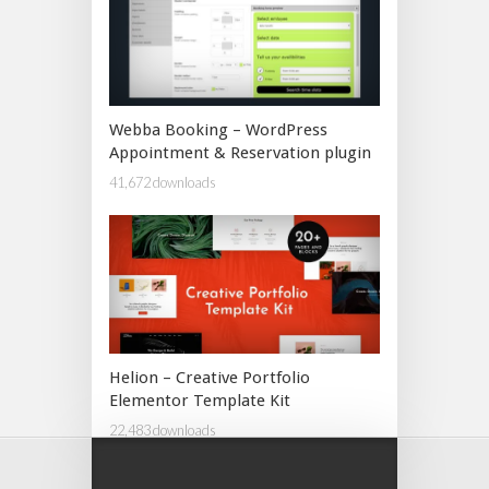
giriş
Cratosroyalbet
Cratosroyalbet
giriş
Cratosroyalbet
giriş
Grandpashabet
giriş
Grandpashabet
Grandpashabet
giriş
kulisbet
giriş
meybet
meybet
giriş
aresbet
Webba Booking – WordPress
giriş
betzula
giriş
enbet
enbet
Appointment & Reservation plugin
giriş
norabahis
giriş
galabet
galabet
41,672 downloads
giriş
marsbahis
marsbahis
giriş
bahiscasino
giriş
pulibet
pulibet
giriş
holiganbet
giriş
holiganbet
giriş
marsbahis
giriş
romabet
giriş
romabet
giriş
holiganbet
giriş
mavibet
giriş
galabet
jojobet
Helion – Creative Portfolio
giriş
holiganbet
Elementor Template Kit
giriş
meritking
giriş
marsbahis
22,483 downloads
giriş
meritking
giriş
meritking
jojobet
giriş
meritking