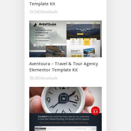
giriş
amgbahis
amgbahis
Template Kit
giriş
pokerklas
pokerklas
giriş
betzula
34,160 downloads
giriş
aresbet
aresbet
giriş
restbet
giriş
pulibet
giriş
bahiscasino
bahiscasino
giriş
Romabet
giriş
Teosbet
giriş
Betbigo
giriş
Kalebet
giriş
Restbet
giriş
Betplay
giriş
Efesbet
Efesbet
Aventoura – Travel & Tour Agency
giriş
Enjoybet
Enjoybet
Elementor Template Kit
giriş
Vegabet
jokerbet
jokerbet
giriş
Grandpashabet
pulibet
pulibet
38,683 downloads
giriş
holiganbet
holiganbet
giriş
pusulabet
pusulabet
giriş
cratosroyalbet
cratosroyalbet
giriş
dedebet
dedebet
giriş
Festwin
Festwin
giriş
jasminbet
jasminbet
giriş
biabet
biabet
giriş
pulibet
giriş
pulibet
pulibet
giriş
pusulabet
pusulabet
giriş
pusulabet
pusulabet