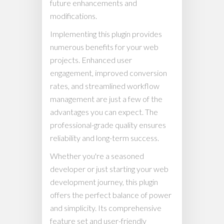
future enhancements and
giriş
pulibet
pulibet
giriş
restbet
restbet
modifications.
giriş
aresbet
aresbet
giriş
meybet
meybet
Implementing this plugin provides
giriş
kulisbet
giriş
enbet
enbet
numerous benefits for your web
giriş
amgbahis
amgbahis
projects. Enhanced user
giriş
pokerklas
pokerklas
giriş
romabet
engagement, improved conversion
giriş
Betzula
Betzula
giriş
Alobet
Alobet
rates, and streamlined workflow
giriş
Betpuan
Betpuan
management are just a few of the
giriş
Amgbahis
Amgbahis
giriş
Dedebet
Dedebet
advantages you can expect. The
giriş
Kalebet
Kalebet
giriş
Vegabet
Vegabet
professional-grade quality ensures
giriş
Restbet
Restbet
reliability and long-term success.
giriş
Enjoybet
Enjoybet
giriş
enbet
Whether you're a seasoned
giriş
amgbahis
amgbahis
giriş
pokerklas
pokerklas
developer or just starting your web
giriş
betzula
giriş
pulibet
pulibet
development journey, this plugin
giriş
restbet
offers the perfect balance of power
giriş
aresbet
giriş
meybet
and simplicity. Its comprehensive
giriş
kulisbet
giriş
Kalebet
Kalebet
feature set and user-friendly