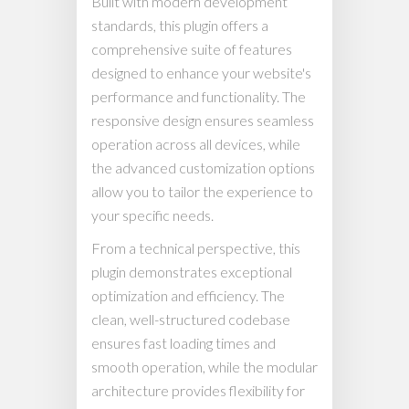
Built with modern development
giriş
aresbet
giriş
Kalebet
Kalebet
standards, this plugin offers a
giriş
Romabet
Romabet
comprehensive suite of features
giriş
Teosbet
Teosbet
giriş
Vegabet
Vegabet
designed to enhance your website's
giriş
Betbigo
Betbigo
giriş
Restbet
Restbet
performance and functionality. The
giriş
Betplay
Betplay
responsive design ensures seamless
giriş
Efesbet
Efesbet
giriş
Meritking
Meritking
operation across all devices, while
giriş
Marsbahis
Marsbahis
the advanced customization options
giriş
Meritking
giriş
Holiganbet
allow you to tailor the experience to
giriş
Alobet
giriş
Alobet
your specific needs.
giriş
restbet
giriş
teosbet
From a technical perspective, this
giriş
Royalbet
giriş
Jokerbet
plugin demonstrates exceptional
giriş
vegabet
optimization and efficiency. The
giriş
Betzula
giriş
Norabahis
clean, well-structured codebase
giriş
Pokerklas
ensures fast loading times and
giriş
romabet
giriş
Restbet
smooth operation, while the modular
giriş
Amgbahis
giriş
Mavibet
architecture provides flexibility for
giriş
pulibet