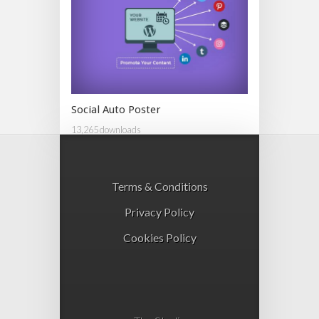
giriş
galabet
giriş
meritking
meritking
giriş
ultrabet
giriş
cratosroyalbet
cratosroyalbet
giriş
vegabet
vegabet
giriş
atlasbet
atlasbet
giriş
casivera
casivera
giriş
galabet
galabet
giriş
jojobet
jojobet
giriş
betnano
betnano
Social Auto Poster
giriş
pokerklas
pokerklas
13,265 downloads
giriş
Romabet
Romabet
giriş
Teosbet
Teosbet
giriş
Betbigo
Betbigo
giriş
Vegabet
Vegabet
giriş
Kalebet
Kalebet
Terms & Conditions
giriş
Restbet
Restbet
giriş
Betplay
Betplay
giriş
Efesbet
Efesbet
Privacy Policy
giriş
Enjoybet
Enjoybet
giriş
ultrabet
ultrabet
Cookies Policy
giriş
norabahis
norabahis
giriş
enbet
enbet
giriş
meybet
meybet
giriş
pokerklas
giriş
betzula
betzula
giriş
bahiscasino
bahiscasino
giriş
cratosroyalbet
cratosroyalbet