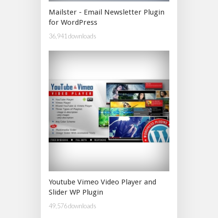
giriş
amgbahis
amgbahis
giriş
pokerklas
pokerklas
Mailster - Email Newsletter Plugin
giriş
betzula
for WordPress
giriş
aresbet
aresbet
giriş
restbet
36,941 downloads
giriş
pulibet
giriş
bahiscasino
bahiscasino
giriş
Romabet
giriş
Teosbet
giriş
Betbigo
giriş
Kalebet
giriş
Restbet
giriş
Betplay
giriş
Efesbet
Efesbet
giriş
Enjoybet
Enjoybet
giriş
Vegabet
jokerbet
jokerbet
giriş
Grandpashabet
pulibet
pulibet
giriş
holiganbet
holiganbet
giriş
pusulabet
pusulabet
giriş
cratosroyalbet
cratosroyalbet
giriş
dedebet
dedebet
giriş
Festwin
Festwin
giriş
jasminbet
jasminbet
Youtube Vimeo Video Player and
giriş
biabet
biabet
giriş
pulibet
Slider WP Plugin
giriş
pulibet
pulibet
49,576 downloads
giriş
pusulabet
pusulabet
giriş
pusulabet
pusulabet