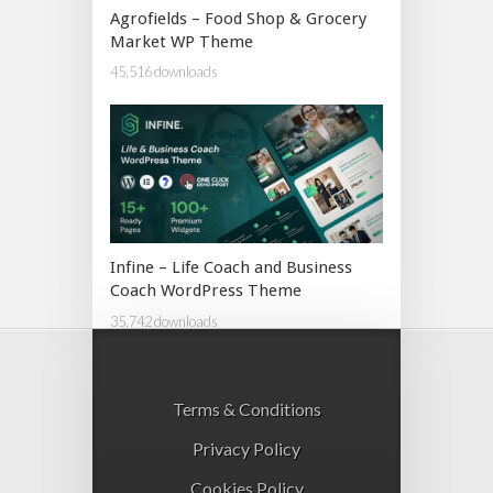
giriş
Cratosroyalbet
Cratosroyalbet
Agrofields – Food Shop & Grocery
giriş
Cratosroyalbet
Market WP Theme
giriş
Grandpashabet
giriş
Grandpashabet
Grandpashabet
45,516 downloads
giriş
kulisbet
giriş
meybet
meybet
giriş
aresbet
giriş
betzula
giriş
enbet
enbet
giriş
norabahis
giriş
galabet
galabet
giriş
marsbahis
marsbahis
giriş
bahiscasino
giriş
pulibet
pulibet
giriş
holiganbet
Infine – Life Coach and Business
giriş
holiganbet
giriş
marsbahis
Coach WordPress Theme
giriş
romabet
35,742 downloads
giriş
romabet
giriş
holiganbet
giriş
mavibet
giriş
galabet
jojobet
giriş
holiganbet
Terms & Conditions
giriş
meritking
giriş
marsbahis
Privacy Policy
giriş
meritking
giriş
meritking
jojobet
giriş
meritking
Cookies Policy