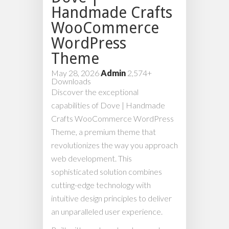
giriş
marsbahis
Handmade Crafts
giriş
meritking
giriş
jojobet
WooCommerce
giriş
meritking
giriş
meritking
WordPress
giriş
mavibet
giriş
Kalebet
Kalebet
Theme
giriş
Betbigo
Betbigo
giriş
Betpas
Betpas
May 28, 2026
Admin
2,574+
giriş
Atlasbet
Atlasbet
Downloads
giriş
Meybet
Meybet
Discover the exceptional
giriş
Grandpashabet
Grandpashabet
giriş
Amgbahis
Amgbahis
capabilities of Dove | Handmade
giriş
pulibet
galabet
Crafts WooCommerce WordPress
giriş
kulisbet
kulisbet
giriş
vegabet
vegabet
Theme, a premium theme that
giriş
amgbahis
amgbahis
giriş
cratosroyalbet
cratosroyalbet
revolutionizes the way you approach
giriş
biabet
web development. This
giriş
biabet
biabet
giriş
dedebet
dedebet
sophisticated solution combines
giriş
orisbet
orisbet
giriş
aresbet
cutting-edge technology with
giriş
pulibet
pulibet
intuitive design principles to deliver
giriş
norabahis
giriş
betzula
betzula
an unparalleled user experience.
giriş
bahiscasino
bahiscasino
giriş
avrupabet
avrupabet